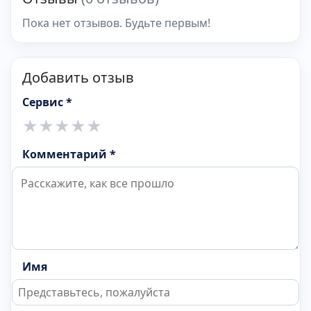
Пока нет отзывов. Будьте первым!
Добавить отзыв
Сервис *
★
★
★
★
★
Комментарий *
Имя