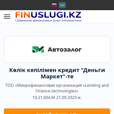
Көлік кепілімен кредит “Деньги
Маркет”-те
ТОО «Микрофинансовая организация «Lending and
Finance technologies»
10.21.004.М 21.09.2023 ж.