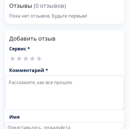
Отзывы
(0 отзывов)
Пока нет отзывов. Будьте первым!
Добавить отзыв
Сервис *
★
★
★
★
★
Комментарий *
Имя