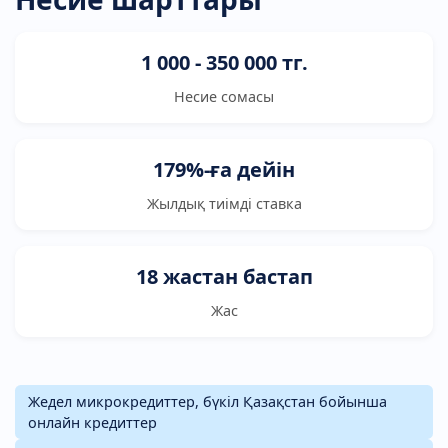
1 000 - 350 000 тг.
Несие сомасы
179%-ға дейін
Жылдық тиімді ставка
18 жастан бастап
Жас
Жедел микрокредиттер, бүкіл Қазақстан бойынша
онлайн кредиттер