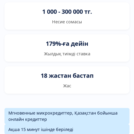
1 000 - 300 000 тг.
Несие сомасы
179%-ға дейін
Жылдық тиімді ставка
18 жастан бастап
Жас
Мгновенные микрокредиттер, Қазақстан бойынша
онлайн кредиттер
Ақша 15 минут ішінде беріледі