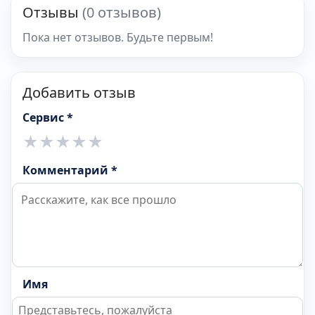
Отзывы
(0 отзывов)
Пока нет отзывов. Будьте первым!
Добавить отзыв
Сервис *
★
★
★
★
★
Комментарий *
Имя