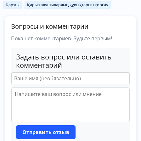
Қаржы
Қарыз алушылардың құқықтарын қорғау
Вопросы и комментарии
Пока нет комментариев. Будьте первым!
Задать вопрос или оставить
комментарий
Отправить отзыв