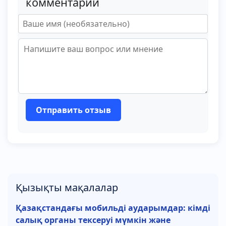
комментарий
Отправить отзыв
Қызықты мақалалар
Қазақстандағы мобильді аударымдар: кімді
салық органы тексеруі мүмкін және