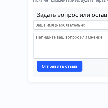
Пока нет комментариев. Будьте первы
Задать вопрос или оста
Отправить отзыв