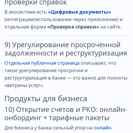
проверки справок
В экосистеме есть
«Цифровые документы»
(интеграции/использование через приложение) и
отдельная форма
«Проверка справки»
на сайте.
9) Урегулирование просроченной
задолженности и реструктуризация
Отдельная публичная страница
описывает, что
такое урегулирование просрочки и
реструктуризация в банке — это важно для полноты
«витрины услуг».
Продукты для бизнеса
10) Открытие счетов и РКО: онлайн-
онбординг + тарифные пакеты
Для бизнеса у банка сильный упор на
онлайн-