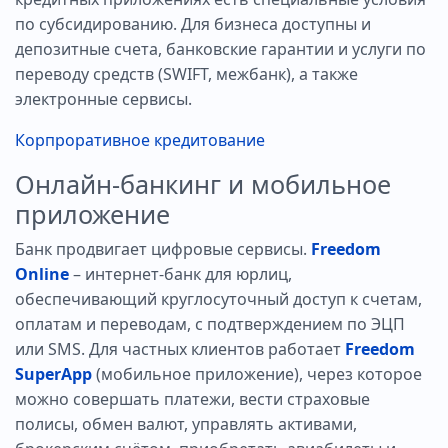
по субсидированию. Для бизнеса доступны и
депозитные счета, банковские гарантии и услуги по
переводу средств (SWIFT, межбанк), а также
электронные сервисы.
Корпроративное кредитование
Онлайн-банкинг и мобильное
приложение
Банк продвигает цифровые сервисы.
Freedom
Online
– интернет-банк для юрлиц,
обеспечивающий круглосуточный доступ к счетам,
оплатам и переводам, с подтверждением по ЭЦП
или SMS. Для частных клиентов работает
Freedom
SuperApp
(мобильное приложение), через которое
можно совершать платежи, вести страховые
полисы, обмен валют, управлять активами,