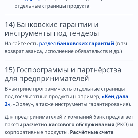
отдельные страницы продукта.
14) Банковские гарантии и
инструменты под тендеры
На сайте есть
раздел
банковских гарантий
(в т.ч.
возврат аванса, исполнение обязательств и др.)
15) Госпрограммы и партнёрства
для предпринимателей
В «витрине программ» есть отдельные страницы
под гос/льготные продукты (например,
«Кең дала
2»
, «Өрлеу», а также инструменты гарантирования).
Для предпринимателей и компаний банк предлагает
пакеты
расчётно-кассового обслуживания
(РКО) и
корпоративные продукты.
Расчётные счета