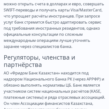
можно открыть счета в долларах и евро, совершать
SWIFT-переводы и получать карты Visa/MasterCard,
что упрощает расчёты иностранцев. При запросе
услуг банк стремится быстро адаптировать сервис
под требования иностранных резидентов, однако
официальные консультации по сложным
международным операциям лучше уточнять
заранее через специалистов банка.
Регуляторы, членства и
партнёрства
АО «Фридом Банк Казахстан» находится под
надзором Национального Банка РК (через АРРФР) и
обязано выполнять нормативы ЦБ. Банк является
участником систем национальных расчётов (KASE,
платежные системы) и ряда отраслевых ассоциаций.
Он член Ассоциации финансистов Казахстана,