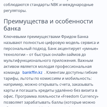
соблюдаются стандарты NBK и международные
регуляторы.
Преимущества и особенности
банка
Ключевыми преимуществами Фридом Банка
называют полностью цифровую модель сервиса и
персональный подход. Банк акцентирует «умные»
технологии – от быстрых онлайн-займов до
мультифункционального приложения. Важным
активом является молодая профессиональная
команда
bankffin.kz
. Клиентам доступны гибкие
тарифы, льготы по комиссиям и мобильность:
например, можно открывать счета, заказывать
карты и погашать кредиты удалённо без визита в
офис. Программа лояльности «Freedom Currency»
позволяет зарабатывать баллы (которые можно