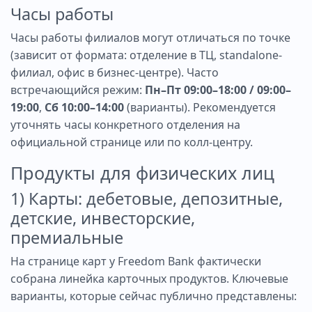
Часы работы
Часы работы филиалов могут отличаться по точке
(зависит от формата: отделение в ТЦ, standalone-
филиал, офис в бизнес-центре). Часто
встречающийся режим:
Пн–Пт 09:00–18:00 / 09:00–
19:00
,
Сб 10:00–14:00
(варианты). Рекомендуется
уточнять часы конкретного отделения на
официальной странице или по колл-центру.
Продукты для физических лиц
1) Карты: дебетовые, депозитные,
детские, инвесторские,
премиальные
На странице карт у Freedom Bank фактически
собрана линейка карточных продуктов. Ключевые
варианты, которые сейчас публично представлены: