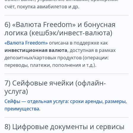
счёт, покупка авиабилетов и др.
6) «Валюта Freedom» и бонусная
логика (кешбэк/инвест-валюта)
«Валюта Freedom»
описана в поддержке как
инвестиционная валюта
, доступная в рамках
депозитных/картовых продуктов (операции:
переводы, платежи, пополнения и т.д.).
7) Сейфовые ячейки (офлайн-
услуга)
Сейфы — отдельная услуга: сроки аренды, размеры,
преимущества.
8) Цифровые документы и сервисы