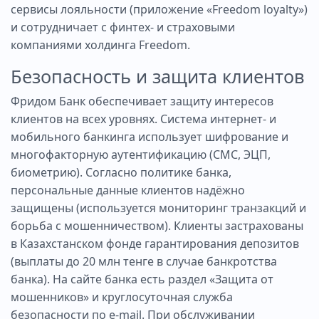
сервисы лояльности (приложение «Freedom loyalty»)
и сотрудничает с финтех- и страховыми
компаниями холдинга Freedom.
Безопасность и защита клиентов
Фридом Банк обеспечивает защиту интересов
клиентов на всех уровнях. Система интернет- и
мобильного банкинга использует шифрование и
многофакторную аутентификацию (СМС, ЭЦП,
биометрию). Согласно политике банка,
персональные данные клиентов надёжно
защищены (используется мониторинг транзакций и
борьба с мошенничеством). Клиенты застрахованы
в Казахстанском фонде гарантирования депозитов
(выплаты до 20 млн тенге в случае банкротства
банка). На сайте банка есть раздел «Защита от
мошенников» и круглосуточная служба
безопасности по e-mail. При обслуживании