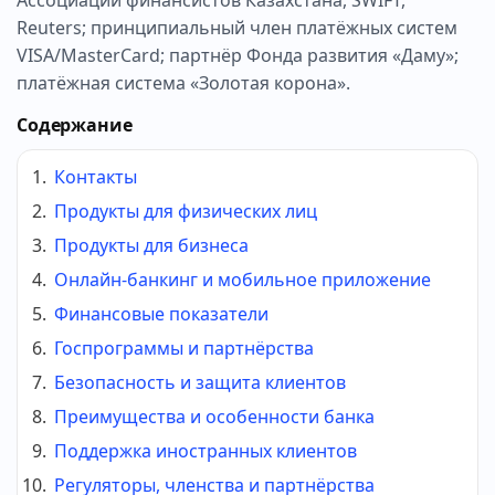
Reuters; принципиальный член платёжных систем
VISA/MasterCard; партнёр Фонда развития «Даму»;
платёжная система «Золотая корона».
Содержание
Контакты
Продукты для физических лиц
Продукты для бизнеса
Онлайн-банкинг и мобильное приложение
Финансовые показатели
Госпрограммы и партнёрства
Безопасность и защита клиентов
Преимущества и особенности банка
Поддержка иностранных клиентов
Регуляторы, членства и партнёрства