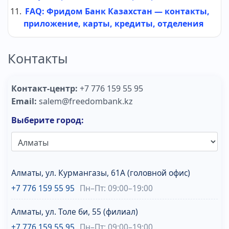
FAQ: Фридом Банк Казахстан — контакты,
приложение, карты, кредиты, отделения
Контакты
Контакт-центр:
+7 776 159 55 95
Email:
salem@freedombank.kz
Выберите город:
Алматы, ул. Курмангазы, 61A (головной офис)
+7 776 159 55 95
Пн–Пт: 09:00–19:00
Алматы, ул. Толе би, 55 (филиал)
+7 776 159 55 95
Пн–Пт: 09:00–19:00