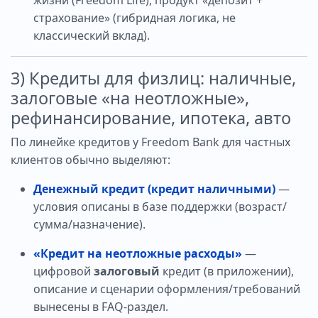
страхование» (гибридная логика, не
классический вклад).
3) Кредиты для физлиц: наличные,
залоговые «на неотложные»,
рефинансирование, ипотека, авто
По линейке кредитов у Freedom Bank для частных
клиентов обычно выделяют:
Денежный кредит (кредит наличными)
—
условия описаны в базе поддержки (возраст/
сумма/назначение).
«Кредит на неотложные расходы»
—
цифровой
залоговый
кредит (в приложении),
описание и сценарии оформления/требований
вынесены в FAQ-раздел.