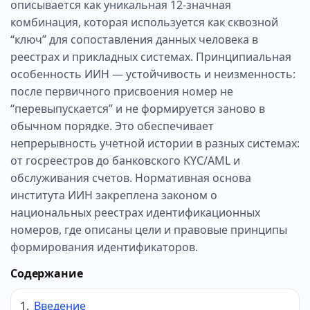
описывается как уникальная 12-значная
комбинация, которая используется как сквозной
“ключ” для сопоставления данных человека в
реестрах и прикладных системах. Принципиальная
особенность ИИН — устойчивость и неизменность:
после первичного присвоения номер не
“перевыпускается” и не формируется заново в
обычном порядке. Это обеспечивает
непрерывность учетной истории в разных системах:
от госреестров до банковского KYC/AML и
обслуживания счетов. Нормативная основа
института ИИН закреплена законом о
национальных реестрах идентификационных
номеров, где описаны цели и правовые принципы
формирования идентификаторов.
Содержание
Введение