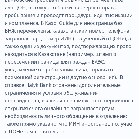
для ЦОН, потому что банки проверяют право
пребывания и проводят процедуры идентификации
и комплаенса. В Kaspi Guide для иностранца без
ВНЖ перечислены: казахстанский номер телефона,
загранпаспорт, номер ИИН (полученный в ЦОНе), а
также один из документов, подтверждающих право
находиться в Казахстане (например, штамп о
пересечении границы для граждан ЕАЭС,
уведомление о пребывании, виза, справка о
временной регистрации и другие основания). В
справке Halyk Bank отражены дополнительные
ограничения и условия обслуживания
нерезидентов, включая невозможность первичного
открытия счета онлайн по загранпаспорту и
необходимость личного обращения в отделение;
также прямо указано, что ИИН иностранец получает
в ЦОНе самостоятельно.