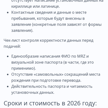
отсутствует написание установочных данных на
кириллице или латинице.
Контактные сведения и данные о месте
пребывания, которые будут внесены в
заявление (конкретные поля зависят от формы
заявления).
Чек‑лист контроля корректности данных перед
подачей:
Единообразие написания ФИО по MRZ и
визуальной зоне паспорта (в части, где это
применимо).
Отсутствие «самовольных» сокращений места
рождения при подготовке перевода.
Действительность паспорта и читаемость
установочных данных.
Сроки и стоимость в 2026 году: