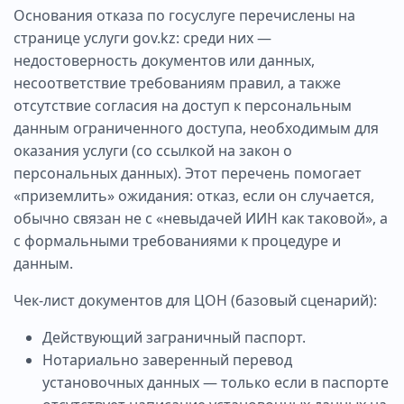
Основания отказа по госуслуге перечислены на
странице услуги gov.kz: среди них —
недостоверность документов или данных,
несоответствие требованиям правил, а также
отсутствие согласия на доступ к персональным
данным ограниченного доступа, необходимым для
оказания услуги (со ссылкой на закон о
персональных данных). Этот перечень помогает
«приземлить» ожидания: отказ, если он случается,
обычно связан не с «невыдачей ИИН как таковой», а
с формальными требованиями к процедуре и
данным.
Чек‑лист документов для ЦОН (базовый сценарий):
Действующий заграничный паспорт.
Нотариально заверенный перевод
установочных данных — только если в паспорте