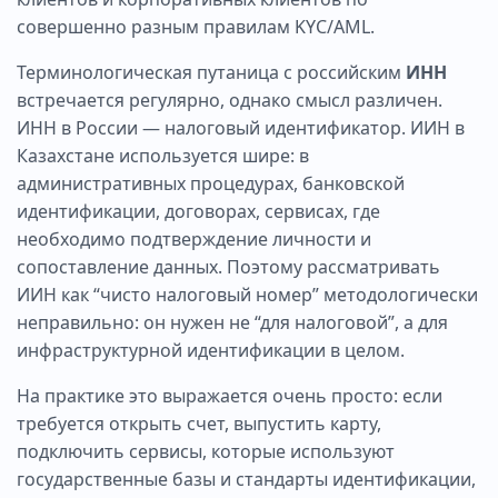
совершенно разным правилам KYC/AML.
Терминологическая путаница с российским
ИНН
встречается регулярно, однако смысл различен.
ИНН в России — налоговый идентификатор. ИИН в
Казахстане используется шире: в
административных процедурах, банковской
идентификации, договорах, сервисах, где
необходимо подтверждение личности и
сопоставление данных. Поэтому рассматривать
ИИН как “чисто налоговый номер” методологически
неправильно: он нужен не “для налоговой”, а для
инфраструктурной идентификации в целом.
На практике это выражается очень просто: если
требуется открыть счет, выпустить карту,
подключить сервисы, которые используют
государственные базы и стандарты идентификации,