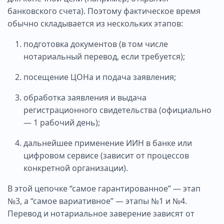
банковского счета). Поэтому фактическое время
обычно складывается из нескольких этапов:
подготовка документов (в том числе
нотариальный перевод, если требуется);
посещение ЦОНа и подача заявления;
обработка заявления и выдача
регистрационного свидетельства (официально
— 1 рабочий день);
дальнейшее применение ИИН в банке или
цифровом сервисе (зависит от процессов
конкретной организации).
В этой цепочке “самое гарантированное” — этап
№3, а “самое вариативное” — этапы №1 и №4.
Перевод и нотариальное заверение зависят от