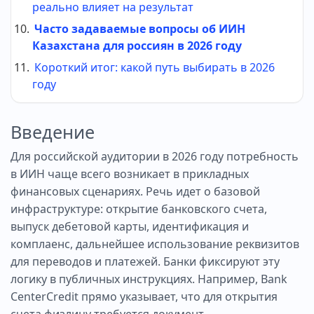
реально влияет на результат
Часто задаваемые вопросы об ИИН
Казахстана для россиян в 2026 году
Короткий итог: какой путь выбирать в 2026
году
Введение
Для российской аудитории в 2026 году потребность
в ИИН чаще всего возникает в прикладных
финансовых сценариях. Речь идет о базовой
инфраструктуре: открытие банковского счета,
выпуск дебетовой карты, идентификация и
комплаенс, дальнейшее использование реквизитов
для переводов и платежей. Банки фиксируют эту
логику в публичных инструкциях. Например, Bank
CenterCredit прямо указывает, что для открытия