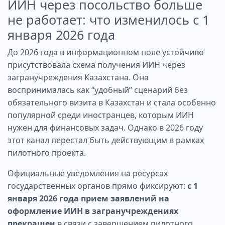
ИИН через посольство больше
не работает: что изменилось с 1
января 2026 года
До 2026 года в информационном поле устойчиво
присутствовала схема получения ИИН через
загранучреждения Казахстана. Она
воспринималась как “удобный” сценарий без
обязательного визита в Казахстан и стала особенно
популярной среди иностранцев, которым ИИН
нужен для финансовых задач. Однако в 2026 году
этот канал перестал быть действующим в рамках
пилотного проекта.
Официальные уведомления на ресурсах
государственных органов прямо фиксируют:
с 1
января 2026 года прием заявлений на
оформление ИИН в загранучреждениях
прекращен
в связи с завершением пилотного