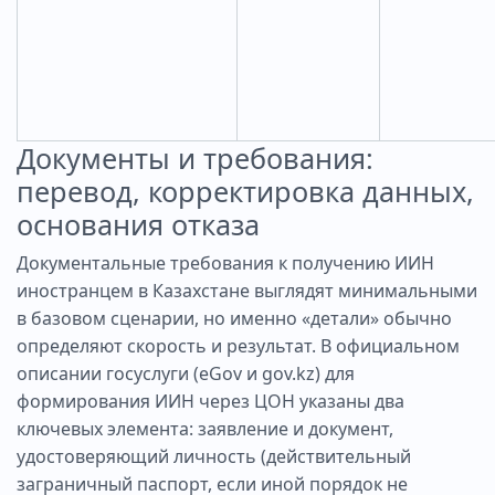
Документы и требования:
перевод, корректировка данных,
основания отказа
Документальные требования к получению ИИН
иностранцем в Казахстане выглядят минимальными
в базовом сценарии, но именно «детали» обычно
определяют скорость и результат. В официальном
описании госуслуги (eGov и gov.kz) для
формирования ИИН через ЦОН указаны два
ключевых элемента: заявление и документ,
удостоверяющий личность (действительный
заграничный паспорт, если иной порядок не