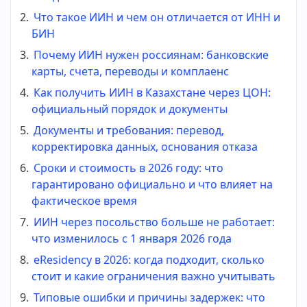
Что такое ИИН и чем он отличается от ИНН и
БИН
Почему ИИН нужен россиянам: банковские
карты, счета, переводы и комплаенс
Как получить ИИН в Казахстане через ЦОН:
официальный порядок и документы
Документы и требования: перевод,
корректировка данных, основания отказа
Сроки и стоимость в 2026 году: что
гарантировано официально и что влияет на
фактическое время
ИИН через посольство больше не работает:
что изменилось с 1 января 2026 года
eResidency в 2026: когда подходит, сколько
стоит и какие ограничения важно учитывать
Типовые ошибки и причины задержек: что