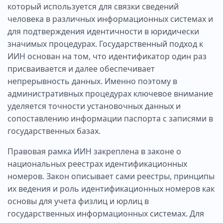
который используется для связки сведений
человека в различных информационных системах и
для подтверждения идентичности в юридически
значимых процедурах. Государственный подход к
ИИН основан на том, что идентификатор один раз
присваивается и далее обеспечивает
непрерывность данных. Именно поэтому в
административных процедурах ключевое внимание
уделяется точности установочных данных и
сопоставлению информации паспорта с записями в
государственных базах.
Правовая рамка ИИН закреплена в законе о
национальных реестрах идентификационных
номеров. Закон описывает сами реестры, принципы
их ведения и роль идентификационных номеров как
основы для учета физлиц и юрлиц в
государственных информационных системах. Для