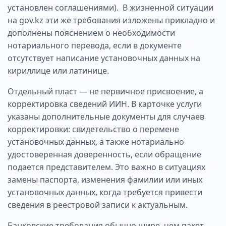
установлен соглашениями). В жизненной ситуации
на gov.kz эти же требования изложены прикладно и
дополнены пояснением о необходимости
нотариального перевода, если в документе
отсутствует написание установочных данных на
кириллице или латинице.
Отдельный пласт — не первичное присвоение, а
корректировка сведений ИИН. В карточке услуги
указаны дополнительные документы для случаев
корректировки: свидетельство о перемене
установочных данных, а также нотариально
удостоверенная доверенность, если обращение
подается представителем. Это важно в ситуациях
замены паспорта, изменения фамилии или иных
установочных данных, когда требуется привести
сведения в реестровой записи к актуальным.
Банковские требования обычно шире, чем пакет