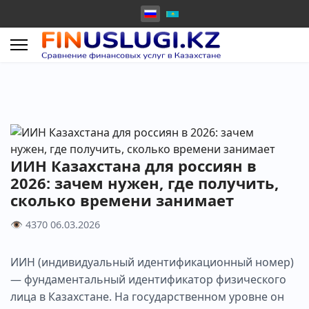
ИИН Казахстана для россиян в
2026: зачем нужен, где получить,
сколько времени занимает
👁 4370
06.03.2026
ИИН (индивидуальный идентификационный номер)
— фундаментальный идентификатор физического
лица в Казахстане. На государственном уровне он