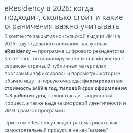
eResidency в 2026: когда
подходит, сколько стоит и какие
ограничения важно учитывать
В контексте закрытия консульской выдачи ИИН в
2026 году отдельного внимания заслуживает
eResidency
— программа цифрового резидентства
Казахстана, позиционируемая как онлайн-доступ к
сервисам страны. В публичных материалах
программы зафиксированы параметры, которые
обычно ищут в первую очередь:
фиксированная
стоимость $499 в год
,
типовой срок оформления
1–3 рабочих дня
, полностью дистанционный
процесс, а также выдача цифровой идентичности и
ИИН в рамках программы.
При этом eResidency следует рассматривать как
самостоятельный продукт, а не как “замену”