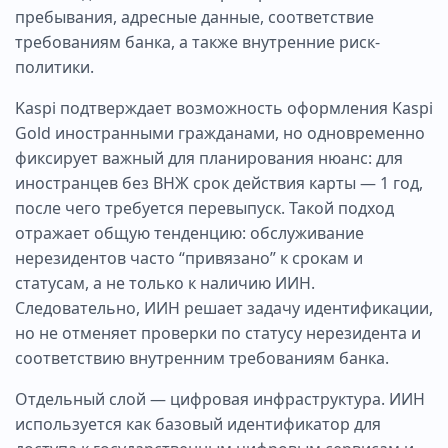
пребывания, адресные данные, соответствие
требованиям банка, а также внутренние риск-
политики.
Kaspi подтверждает возможность оформления Kaspi
Gold иностранными гражданами, но одновременно
фиксирует важный для планирования нюанс: для
иностранцев без ВНЖ срок действия карты — 1 год,
после чего требуется перевыпуск. Такой подход
отражает общую тенденцию: обслуживание
нерезидентов часто “привязано” к срокам и
статусам, а не только к наличию ИИН.
Следовательно, ИИН решает задачу идентификации,
но не отменяет проверки по статусу нерезидента и
соответствию внутренним требованиям банка.
Отдельный слой — цифровая инфраструктура. ИИН
используется как базовый идентификатор для