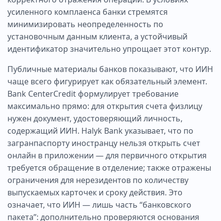
усиленного комплаенса банки стремятся
минимизировать неопределенность по
установочным данным клиента, а устойчивый
идентификатор значительно упрощает этот контур.
Публичные материалы банков показывают, что ИИН
чаще всего фигурирует как обязательный элемент.
Bank CenterCredit формулирует требование
максимально прямо: для открытия счета физлицу
нужен документ, удостоверяющий личность,
содержащий ИИН. Halyk Bank указывает, что по
загранпаспорту иностранцу нельзя открыть счет
онлайн в приложении — для первичного открытия
требуется обращение в отделение; также отражены
ограничения для нерезидентов по количеству
выпускаемых карточек и сроку действия. Это
означает, что ИИН — лишь часть “банковского
пакета”: дополнительно проверяются основания