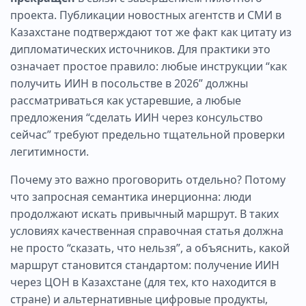
проекта. Публикации новостных агентств и СМИ в
Казахстане подтверждают тот же факт как цитату из
дипломатических источников. Для практики это
означает простое правило: любые инструкции “как
получить ИИН в посольстве в 2026” должны
рассматриваться как устаревшие, а любые
предложения “сделать ИИН через консульство
сейчас” требуют предельно тщательной проверки
легитимности.
Почему это важно проговорить отдельно? Потому
что запросная семантика инерционна: люди
продолжают искать привычный маршрут. В таких
условиях качественная справочная статья должна
не просто “сказать, что нельзя”, а объяснить, какой
маршрут становится стандартом: получение ИИН
через ЦОН в Казахстане (для тех, кто находится в
стране) и альтернативные цифровые продукты,