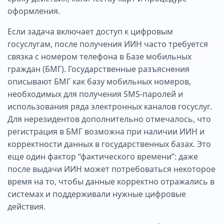
оформления.
Если задача включает доступ к цифровым
госуслугам, после получения ИИН часто требуется
связка с номером телефона в Базе мобильных
граждан (БМГ). Государственные разъяснения
описывают БМГ как базу мобильных номеров,
необходимых для получения SMS-паролей и
использования ряда электронных каналов госуслуг.
Для нерезидентов дополнительно отмечалось, что
регистрация в БМГ возможна при наличии ИИН и
корректности данных в государственных базах. Это
еще один фактор “фактического времени”: даже
после выдачи ИИН может потребоваться некоторое
время на то, чтобы данные корректно отражались в
системах и поддерживали нужные цифровые
действия.