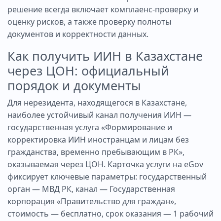
решение всегда включает комплаенс-проверку и
оценку рисков, а также проверку полноты
документов и корректности данных.
Как получить ИИН в Казахстане
через ЦОН: официальный
порядок и документы
Для нерезидента, находящегося в Казахстане,
наиболее устойчивый канал получения ИИН —
государственная услуга «Формирование и
корректировка ИИН иностранцам и лицам без
гражданства, временно пребывающим в РК»,
оказываемая через ЦОН. Карточка услуги на eGov
фиксирует ключевые параметры: государственный
орган — МВД РК, канал — Государственная
корпорация «Правительство для граждан»,
стоимость — бесплатно, срок оказания — 1 рабочий