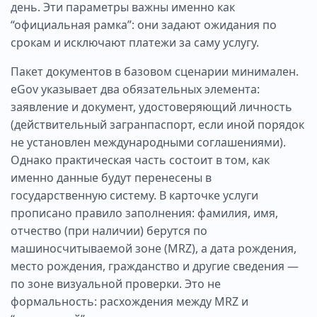
день. Эти параметры важны именно как
“официальная рамка”: они задают ожидания по
срокам и исключают платежи за саму услугу.
Пакет документов в базовом сценарии минимален.
eGov указывает два обязательных элемента:
заявление и документ, удостоверяющий личность
(действительный загранпаспорт, если иной порядок
не установлен международными соглашениями).
Однако практическая часть состоит в том, как
именно данные будут перенесены в
государственную систему. В карточке услуги
прописано правило заполнения: фамилия, имя,
отчество (при наличии) берутся по
машиносчитываемой зоне (MRZ), а дата рождения,
место рождения, гражданство и другие сведения —
по зоне визуальной проверки. Это не
формальность: расхождения между MRZ и