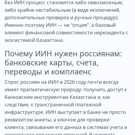
без ИИН процесс становится либо невозможным,
либо крайне нестабильным (в виде исключений,
дополнительных проверок и ручных процедур).
Именно поэтому ИИН — не “опция”, а базовый
элемент финансовой совместимости нерезидента с
экосистемой Казахстана.
Почему ИИН нужен россиянам:
банковские карты, счета,
переводы и комплаенс
Спрос россиян на ИИН в 2026 году почти всегда
имеет прагматическую природу: получить доступ к
банковским инструментам Казахстана и, как
следствие, к трансграничной платежной
инфраструктуре. ИИН выступает в банке не просто
реквизитом анкеты, а ключом для проверки
клиента, связывания его данных в системах учета и
корректного отражения операций. В условиях