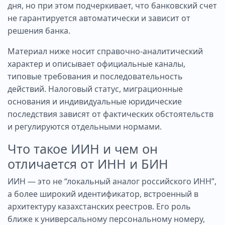
дня, но при этом подчеркивает, что банковский счет
не гарантируется автоматически и зависит от
решения банка.
Материал ниже носит справочно-аналитический
характер и описывает официальные каналы,
типовые требования и последовательность
действий. Налоговый статус, миграционные
основания и индивидуальные юридические
последствия зависят от фактических обстоятельств
и регулируются отдельными нормами.
Что такое ИИН и чем он
отличается от ИНН и БИН
ИИН — это не “локальный аналог российского ИНН”,
а более широкий идентификатор, встроенный в
архитектуру казахстанских реестров. Его роль
ближе к универсальному персональному номеру,