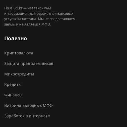
Finuslugi.kz — независимый
информационный сервис о финансовых
услугах Казахстана. Мы не предоставляем
займы и не являемся МФО.
Полезно
Криптовалюта
Защита прав заемщиков
Микрокредиты
Кредиты
Финансы
Витрина выгодных МФО
Заработок в интернете