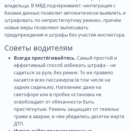
владельца. В МВД подчёркивают: «интеграция с
базами данных позволит автоматически выявлять и
штрафовать по непристегнутому ремню», причём
новые меры позволяют выписывать
предупреждения и штрафы без участия инспектора.
Советы водителям
Всегда пристёгивайтесь.
Самый простой и
эффективный способ избежать штрафа – не
садиться за руль без ремня. То же правило
касается всех пассажиров (в том числе на
задних сиденьях). Напомним: даже на
светофоре или в пробке остановка не
освобождает от обязанности быть
пристёгнутым. Ремень защищает от тяжёлых
травм в аварии, в чём убедились десятки жертв
ДТП.