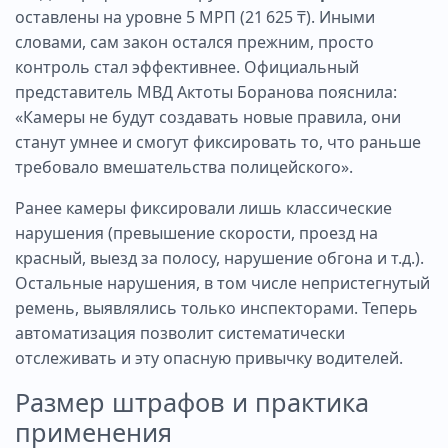
оставлены на уровне 5 МРП (21 625 ₸). Иными
словами, сам закон остался прежним, просто
контроль стал эффективнее. Официальный
представитель МВД Актоты Боранова пояснила:
«Камеры не будут создавать новые правила, они
станут умнее и смогут фиксировать то, что раньше
требовало вмешательства полицейского».
Ранее камеры фиксировали лишь классические
нарушения (превышение скорости, проезд на
красный, выезд за полосу, нарушение обгона и т.д.).
Остальные нарушения, в том числе непристегнутый
ремень, выявлялись только инспекторами. Теперь
автоматизация позволит систематически
отслеживать и эту опасную привычку водителей.
Размер штрафов и практика
применения