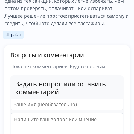
одна из тех санкций, которых легче избежать, чем
пассажиров. Это простая привычка, которая
потом проверять, оплачивать или оспаривать.
одновременно экономит деньги и реально
Лучшее решение простое: пристегиваться самому и
повышает безопасность.
следить, чтобы это делали все пассажиры.
Штрафы
Вопросы и комментарии
Пока нет комментариев. Будьте первым!
Задать вопрос или оставить
комментарий