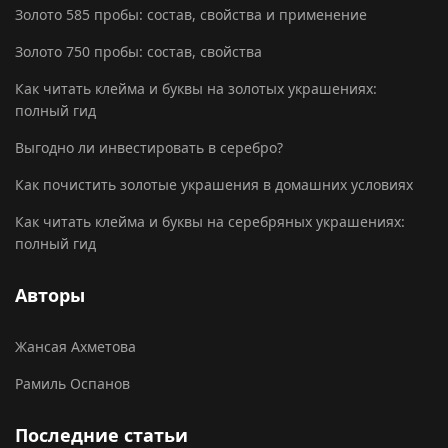
Золото 585 пробы: состав, свойства и применение
Золото 750 пробы: состав, свойства
Как читать клейма и буквы на золотых украшениях:
полный гид
Выгодно ли инвестировать в серебро?
Как почистить золотые украшения в домашних условиях
Как читать клейма и буквы на серебряных украшениях:
полный гид
Авторы
Жансая Ахметова
Рамиль Оспанов
Последние статьи