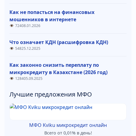
Как не попасться на финансовых
мошенников в интернете
724
08.01.2026
Что означает КДН (расшифровка КДН)
548
25.12.2025
Как законно снизить переплату по
микрокредиту в Казахстане (2026 год)
1284
05.09.2025
Лучшие предложения МФО
МФО Kviku микрокредит онлайн
Всего от 0,01% в день!