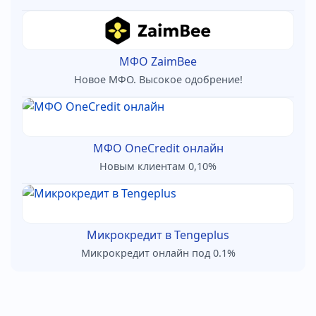
МФО ZaimBee
Новое МФО. Высокое одобрение!
МФО OneCredit онлайн
Новым клиентам 0,10%
Микрокредит в Tengeplus
Микрокредит онлайн под 0.1%