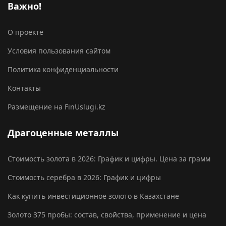
Важно!
О проекте
Условия пользования сайтом
Политика конфиденциальности
Контакты
Размещение на FinUslugi.kz
Драгоценные металлы
Стоимость золота в 2026: График и цифры. Цена за грамм
Стоимость серебра в 2026: График и цифры
Как купить инвестиционное золото в Казахстане
Золото 375 пробы: состав, свойства, применение и цена