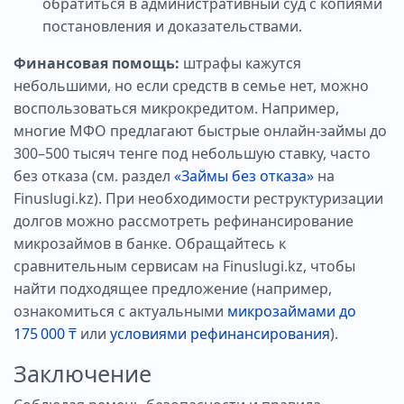
обратиться в административный суд с копиями
постановления и доказательствами.
Финансовая помощь:
штрафы кажутся
небольшими, но если средств в семье нет, можно
воспользоваться микрокредитом. Например,
многие МФО предлагают быстрые онлайн-займы до
300–500 тысяч тенге под небольшую ставку, часто
без отказа (см. раздел
«Займы без отказа»
на
Finuslugi.kz). При необходимости реструктуризации
долгов можно рассмотреть рефинансирование
микрозаймов в банке. Обращайтесь к
сравнительным сервисам на Finuslugi.kz, чтобы
найти подходящее предложение (например,
ознакомиться с актуальными
микрозаймами до
175 000 ₸
или
условиями рефинансирования
).
Заключение