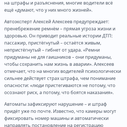
на штрафы и разъяснения, многие водители всё
ещё «думают, что у них много жизней».
Автоэксперт Алексей Алексеев предупреждает:
пренебрежение ремнём – прямая угроза жизни и
здоровью. Он приводит реальные истории ДТП:
пассажир, пристёгнутый – остаётся живым,
непристёгнутый – гибнет от удара. «Ремни
придуманы не для гаишников – они придуманы,
чтобы сохранить нам жизнь в аварии». Алексеев
отмечает, что на многих водителей психологически
сильнее действует страх штрафа, чем понимание
опасности: «люди пристегиваются не потому, что
осознают риск, а потому, что боятся наказания».
Автоматы зафиксируют нарушение – и штраф
придёт уже по почте. Известно, что камеры могут
фиксировать номер машины и автоматически
направлять постановление на регистрацию