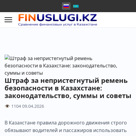
Штраф за непристегнутый ремень
безопасности в Казахстане:
законодательство, суммы и советы
👁 1104
09.04.2026
В Казахстане правила дорожного движения строго
обязывают водителей и пассажиров использовать