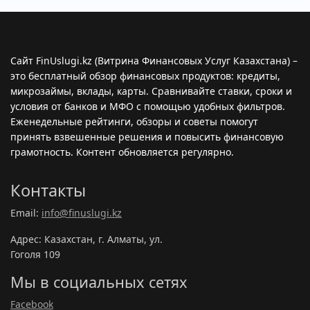
Сайт FinUslugi.kz (Витрина Финансовых Услуг Казахстана) –
это бесплатный обзор финансовых продуктов: кредиты,
микрозаймы, вклады, карты. Сравнивайте ставки, сроки и
условия от банков и МФО с помощью удобных фильтров.
Еженедельные рейтинги, обзоры и советы помогут
принять взвешенные решения и повысить финансовую
грамотность. Контент обновляется регулярно.
Контакты
Email:
info@finuslugi.kz
Адрес: Казахстан, г. Алматы, ул.
Гоголя 109
Мы в социальных сетях
Facebook