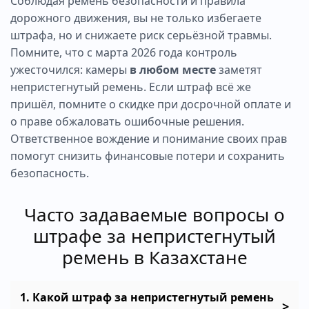
Соблюдая ремень безопасности и правила
дорожного движения, вы не только избегаете
штрафа, но и снижаете риск серьёзной травмы.
Помните, что с марта 2026 года контроль
ужесточился: камеры
в любом месте
заметят
непристегнутый ремень. Если штраф всё же
пришёл, помните о скидке при досрочной оплате и
о праве обжаловать ошибочные решения.
Ответственное вождение и понимание своих прав
помогут снизить финансовые потери и сохранить
безопасность.
Часто задаваемые вопросы о
штрафе за непристегнутый
ремень в Казахстане
1. Какой штраф за непристегнутый ремень