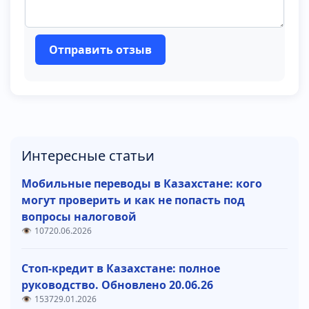
Отправить отзыв
Интересные статьи
Мобильные переводы в Казахстане: кого
могут проверить и как не попасть под
вопросы налоговой
107
20.06.2026
Стоп-кредит в Казахстане: полное
руководство. Обновлено 20.06.26
1537
29.01.2026