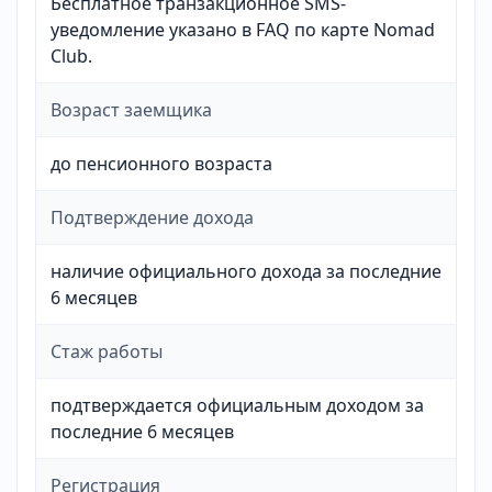
Бесплатное транзакционное SMS-
уведомление указано в FAQ по карте Nomad
Club.
Возраст заемщика
до пенсионного возраста
Подтверждение дохода
наличие официального дохода за последние
6 месяцев
Стаж работы
подтверждается официальным доходом за
последние 6 месяцев
Регистрация