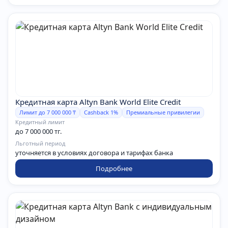
Кредитная карта Altyn Bank World Elite Credit
Лимит до 7 000 000 ₸
Cashback 1%
Премиальные привилегии
Кредитный лимит
до 7 000 000 тг.
Льготный период
уточняется в условиях договора и тарифах банка
Подробнее