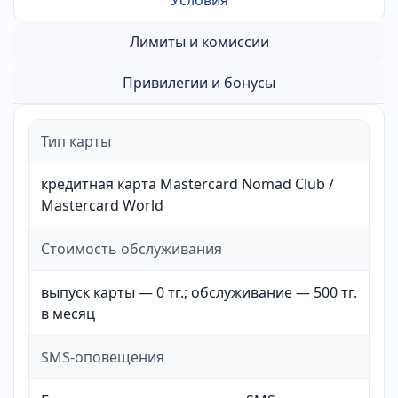
Условия
Лимиты и комиссии
Привилегии и бонусы
Тип карты
кредитная карта Mastercard Nomad Club /
Mastercard World
Стоимость обслуживания
выпуск карты — 0 тг.; обслуживание — 500 тг.
в месяц
SMS-оповещения