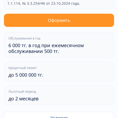
1.1.114, № 3.3.254/46 от 23.10.2024 года.
Оформить
Обслуживание в год
6 000 тг. в год при ежемесячном
обслуживании 500 тг.
Кредитный лимит
до 5 000 000 тг.
Льготный период
до 2 месяцев