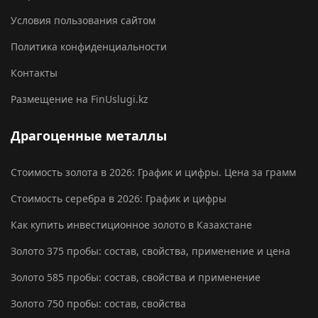
Условия пользования сайтом
Политика конфиденциальности
Контакты
Размещение на FinUslugi.kz
Драгоценные металлы
Стоимость золота в 2026: График и цифры. Цена за грамм
Стоимость серебра в 2026: График и цифры
Как купить инвестиционное золото в Казахстане
Золото 375 пробы: состав, свойства, применение и цена
Золото 585 пробы: состав, свойства и применение
Золото 750 пробы: состав, свойства