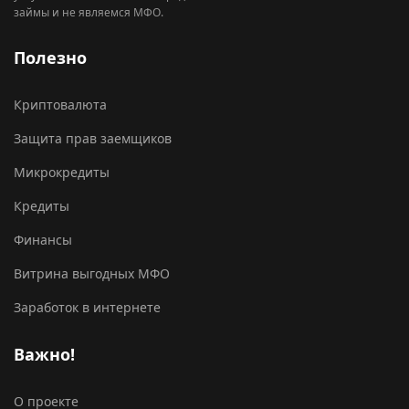
займы и не являемся МФО.
Полезно
Криптовалюта
Защита прав заемщиков
Микрокредиты
Кредиты
Финансы
Витрина выгодных МФО
Заработок в интернете
Важно!
О проекте