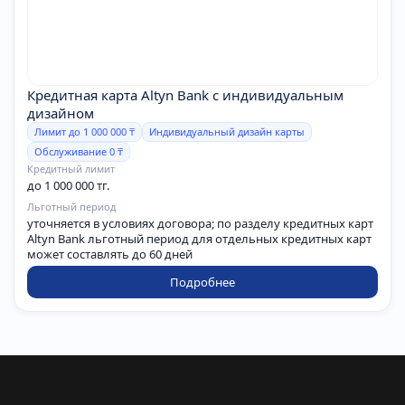
Кредитная карта Altyn Bank с индивидуальным
дизайном
Лимит до 1 000 000 ₸
Индивидуальный дизайн карты
Обслуживание 0 ₸
Кредитный лимит
до 1 000 000 тг.
Льготный период
уточняется в условиях договора; по разделу кредитных карт
Altyn Bank льготный период для отдельных кредитных карт
может составлять до 60 дней
Подробнее