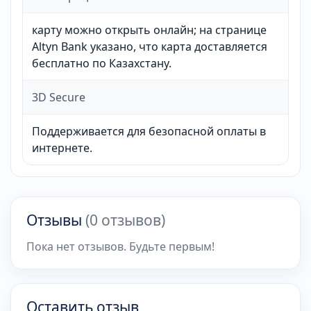
карту можно открыть онлайн; на странице
Altyn Bank указано, что карта доставляется
бесплатно по Казахстану.
3D Secure
Поддерживается для безопасной оплаты в
интернете.
Отзывы
(0 отзывов)
Пока нет отзывов. Будьте первым!
Оставить отзыв