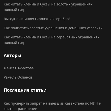
Как читать клейма и буквы на золотых украшениях:
полный гид
Выгодно ли инвестировать в серебро?
Как почистить золотые украшения в домашних условиях
Как читать клейма и буквы на серебряных украшениях:
полный гид
Авторы
Жансая Ахметова
Рамиль Оспанов
Последние статьи
Как проверить запрет на выезд из Казахстана по ИИН и
снять ограничение