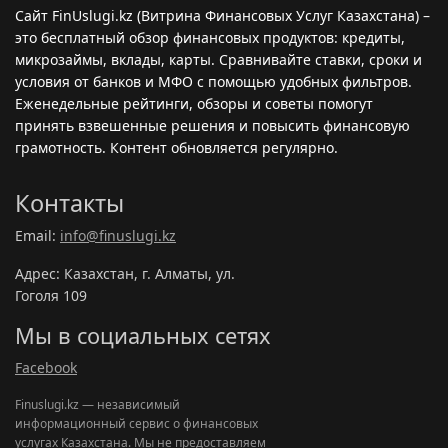
Сайт FinUslugi.kz (Витрина Финансовых Услуг Казахстана) –
это бесплатный обзор финансовых продуктов: кредиты,
микрозаймы, вклады, карты. Сравнивайте ставки, сроки и
условия от банков и МФО с помощью удобных фильтров.
Еженедельные рейтинги, обзоры и советы помогут
принять взвешенные решения и повысить финансовую
грамотность. Контент обновляется регулярно.
Контакты
Email:
info@finuslugi.kz
Адрес: Казахстан, г. Алматы, ул.
Гоголя 109
Мы в социальных сетях
Facebook
Finuslugi.kz — независимый
информационный сервис о финансовых
услугах Казахстана. Мы не предоставляем