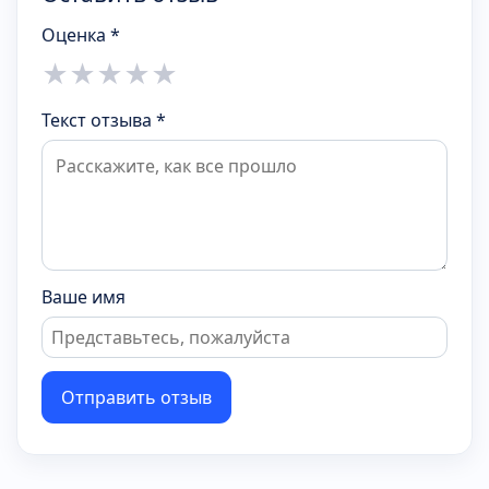
Оценка *
★
★
★
★
★
Текст отзыва *
Ваше имя
Отправить отзыв