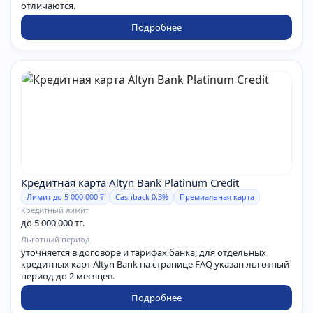
отличаются.
Подробнее
Кредитная карта Altyn Bank Platinum Credit
Лимит до 5 000 000 ₸
Cashback 0,3%
Премиальная карта
Кредитный лимит
до 5 000 000 тг.
Льготный период
уточняется в договоре и тарифах банка; для отдельных
кредитных карт Altyn Bank на странице FAQ указан льготный
период до 2 месяцев.
Подробнее