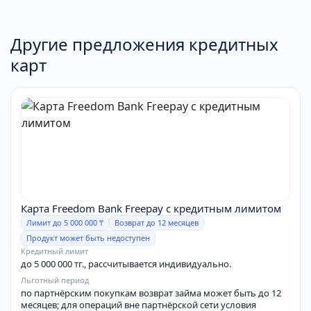
Другие предложения кредитных
карт
Карта Freedom Bank Freepay с кредитным лимитом
Лимит до 5 000 000 ₸
Возврат до 12 месяцев
Продукт может быть недоступен
Кредитный лимит
до 5 000 000 тг., рассчитывается индивидуально.
Льготный период
по партнёрским покупкам возврат займа может быть до 12
месяцев; для операций вне партнёрской сети условия