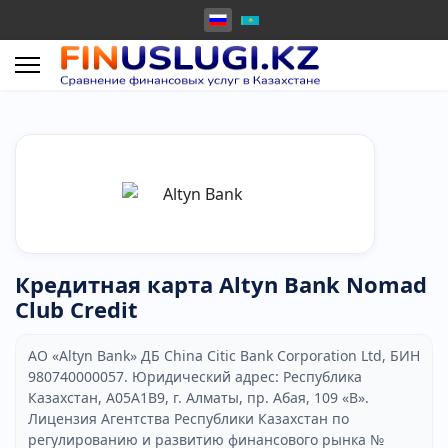
Кредитная карта Altyn Bank Nomad
Club Credit
АО «Altyn Bank» ДБ China Citic Bank Corporation Ltd, БИН
980740000057. Юридический адрес: Республика
Казахстан, A05A1B9, г. Алматы, пр. Абая, 109 «В».
Лицензия Агентства Республики Казахстан по
регулированию и развитию финансового рынка №