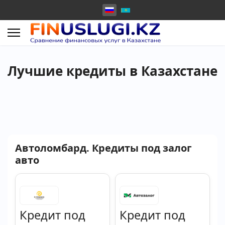
Лучшие кредиты в Казахстане
Автоломбард. Кредиты под залог
авто
Кредит под
Кредит под