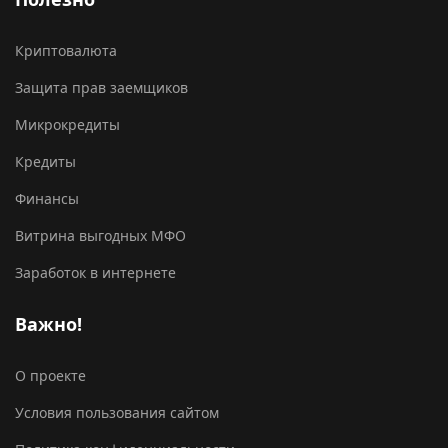
Криптовалюта
Защита прав заемщиков
Микрокредиты
Кредиты
Финансы
Витрина выгодных МФО
Заработок в интернете
Важно!
О проекте
Условия пользования сайтом