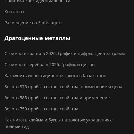
Политика конфиденциальности
Контакты
Размещение на FinUslugi.kz
Драгоценные металлы
Стоимость золота в 2026: График и цифры. Цена за грамм
Стоимость серебра в 2026: График и цифры
Как купить инвестиционное золото в Казахстане
Золото 375 пробы: состав, свойства, применение и цена
Золото 585 пробы: состав, свойства и применение
Золото 750 пробы: состав, свойства
Как читать клейма и буквы на золотых украшениях:
полный гид