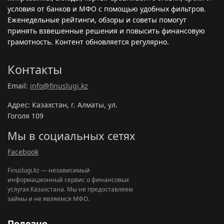
условия от банков и МФО с помощью удобных фильтров.
Еженедельные рейтинги, обзоры и советы помогут
принять взвешенные решения и повысить финансовую
грамотность. Контент обновляется регулярно.
Контакты
Email:
info@finuslugi.kz
Адрес: Казахстан, г. Алматы, ул.
Гоголя 109
Мы в социальных сетях
Facebook
Finuslugi.kz — независимый
информационный сервис о финансовых
услугах Казахстана. Мы не предоставляем
займы и не являемся МФО.
Полезно