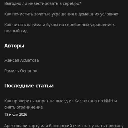
Выгодно ли инвестировать в серебро?
Как почистить золотые украшения в домашних условиях
Как читать клейма и буквы на серебряных украшениях:
полный гид
Авторы
Жансая Ахметова
Рамиль Оспанов
Последние статьи
Как проверить запрет на выезд из Казахстана по ИИН и
снять ограничение
18 июля 2026
Арестовали карту или банковский счёт: как узнать причину