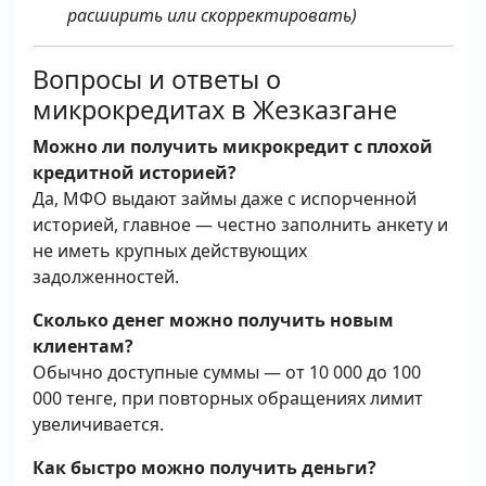
расширить или скорректировать)
Вопросы и ответы о
микрокредитах в Жезказгане
Можно ли получить микрокредит с плохой
кредитной историей?
Да, МФО выдают займы даже с испорченной
историей, главное — честно заполнить анкету и
не иметь крупных действующих
задолженностей.
Сколько денег можно получить новым
клиентам?
Обычно доступные суммы — от 10 000 до 100
000 тенге, при повторных обращениях лимит
увеличивается.
Как быстро можно получить деньги?