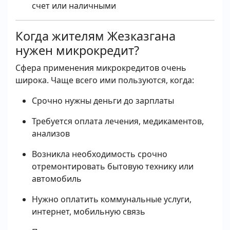
счет или наличными
Когда жителям Жезказгана
нужен микрокредит?
Сфера применения микрокредитов очень
широка. Чаще всего ими пользуются, когда:
Срочно нужны деньги до зарплаты
Требуется оплата лечения, медикаментов,
анализов
Возникла необходимость срочно
отремонтировать бытовую технику или
автомобиль
Нужно оплатить коммунальные услуги,
интернет, мобильную связь