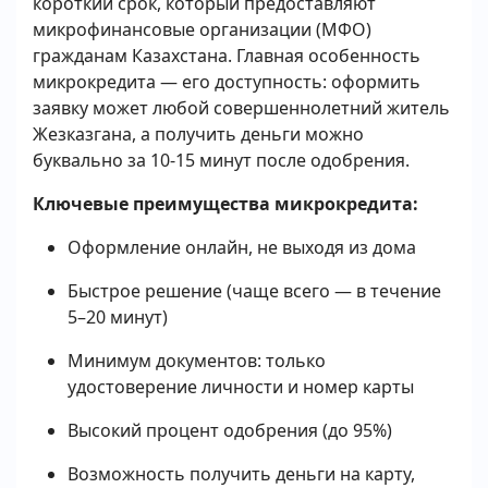
короткий срок, который предоставляют
микрофинансовые организации (МФО)
гражданам Казахстана. Главная особенность
микрокредита — его доступность: оформить
заявку может любой совершеннолетний житель
Жезказгана, а получить деньги можно
буквально за 10-15 минут после одобрения.
Ключевые преимущества микрокредита:
Оформление онлайн, не выходя из дома
Быстрое решение (чаще всего — в течение
5–20 минут)
Минимум документов: только
удостоверение личности и номер карты
Высокий процент одобрения (до 95%)
Возможность получить деньги на карту,