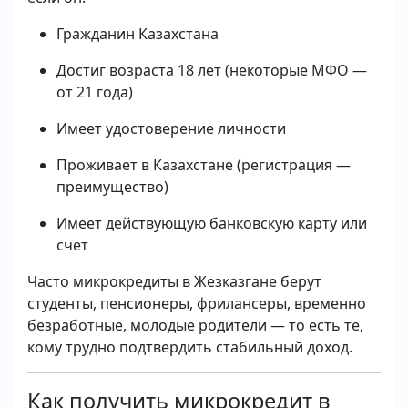
Гражданин Казахстана
Достиг возраста 18 лет (некоторые МФО —
от 21 года)
Имеет удостоверение личности
Проживает в Казахстане (регистрация —
преимущество)
Имеет действующую банковскую карту или
счет
Часто микрокредиты в Жезказгане берут
студенты, пенсионеры, фрилансеры, временно
безработные, молодые родители — то есть те,
кому трудно подтвердить стабильный доход.
Как получить микрокредит в