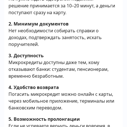
решение принимается за 10–20 минут, а деньги
поступают сразу на карту.
2. Минимум документов
Нет необходимости собирать справки о
доходах, подтверждать занятость, искать
поручителей.
3. Доступность
Микрокредиты доступны даже тем, кому
отказывают банки: студентам, пенсионерам,
временно безработным.
4. Удобство возврата
Погасить микрокредит можно онлайн с карты,
через мобильное приложение, терминалы или
банковским переводом.
5. Возможность пролонгации
Если не успеваете вернуть деньги вовремя, в