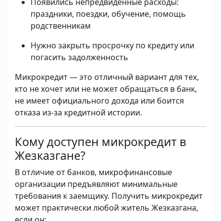
Появились непредвиденные расходы:
праздники, поездки, обучение, помощь
родственникам
Нужно закрыть просрочку по кредиту или
погасить задолженность
Микрокредит — это отличный вариант для тех,
кто не хочет или не может обращаться в банк,
не имеет официального дохода или боится
отказа из-за кредитной истории.
Кому доступен микрокредит в
Жезказгане?
В отличие от банков, микрофинансовые
организации предъявляют минимальные
требования к заемщику. Получить микрокредит
может практически любой житель Жезказгана,
если он: