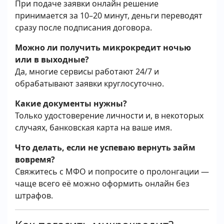
При подаче заявки онлайн решение
принимается за 10–20 минут, деньги переводят
сразу после подписания договора.
Можно ли получить микрокредит ночью
или в выходные?
Да, многие сервисы работают 24/7 и
обрабатывают заявки круглосуточно.
Какие документы нужны?
Только удостоверение личности и, в некоторых
случаях, банковская карта на ваше имя.
Что делать, если не успеваю вернуть займ
вовремя?
Свяжитесь с МФО и попросите о пролонгации —
чаще всего её можно оформить онлайн без
штрафов.