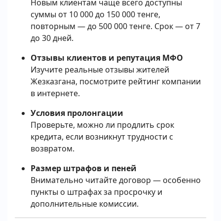
Новым клиентам чаще всего доступны
суммы от 10 000 до 150 000 тенге,
повторным — до 500 000 тенге. Срок — от 7
до 30 дней.
Отзывы клиентов и репутация МФО
Изучите реальные отзывы жителей
Жезказгана, посмотрите рейтинг компании
в интернете.
Условия пролонгации
Проверьте, можно ли продлить срок
кредита, если возникнут трудности с
возвратом.
Размер штрафов и пеней
Внимательно читайте договор — особенно
пункты о штрафах за просрочку и
дополнительные комиссии.