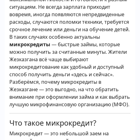
ситуациям. Не всегда зарплата приходит
вовремя, иногда появляются непредвиденные
расходы, случаются поломки техники, требуется
срочное лечение или деньги на обучение детей.
В таких случаях особенно актуальны
микрокредиты
— быстрые займы, которые
можно получить за считанные минуты. Жители
Жезказгана всё чаще выбирают
микрокредитование как удобный и доступный
способ получить деньги «здесь и сейчас».
Разберёмся, почему микрокредиты в
Жезказгане — это выгодно, на что обратить
внимание при оформлении займа и как выбрать
лучшую микрофинансовую организацию (МФО).
Что такое микрокредит?
Микрокредит — это небольшой заем на