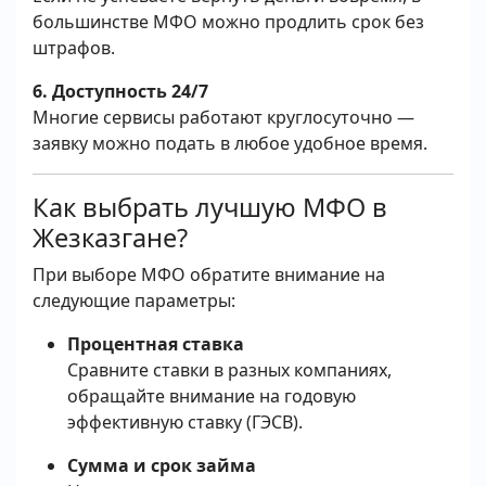
большинстве МФО можно продлить срок без
штрафов.
6. Доступность 24/7
Многие сервисы работают круглосуточно —
заявку можно подать в любое удобное время.
Как выбрать лучшую МФО в
Жезказгане?
При выборе МФО обратите внимание на
следующие параметры:
Процентная ставка
Сравните ставки в разных компаниях,
обращайте внимание на годовую
эффективную ставку (ГЭСВ).
Сумма и срок займа