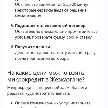
Обычно это занимает от 5 до 20 минут.
Некоторые сервисы выдают решение
моментально.
Подпишите электронный договор.
Обязательно внимательно прочитайте все
условия, проверьте сумму, срок и ставку.
Получите деньги.
Деньги поступают на карту или счет сразу
после подписания договора.
На какие цели можно взять
микрокредит в Жезказгане?
Микрокредит — нецелевой заем. Вы сами
решаете, куда потратить деньги:
Оплата коммунальных услуг, интернета,