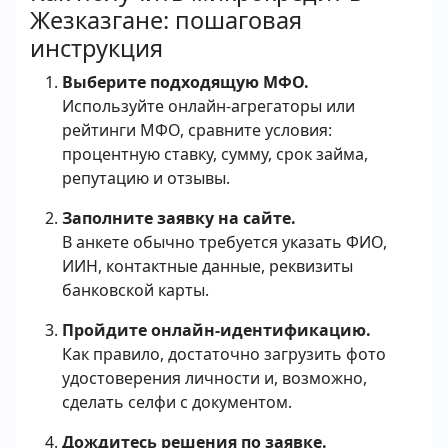
Жезказгане: пошаговая
инструкция
Выберите подходящую МФО.
Используйте онлайн-агрегаторы или
рейтинги МФО, сравните условия:
процентную ставку, сумму, срок займа,
репутацию и отзывы.
Заполните заявку на сайте.
В анкете обычно требуется указать ФИО,
ИИН, контактные данные, реквизиты
банковской карты.
Пройдите онлайн-идентификацию.
Как правило, достаточно загрузить фото
удостоверения личности и, возможно,
сделать селфи с документом.
Дождитесь решения по заявке.