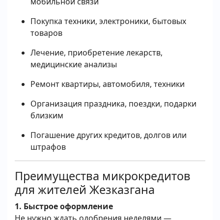
мобильной связи
Покупка техники, электроники, бытовых
товаров
Лечение, приобретение лекарств,
медицинские анализы
Ремонт квартиры, автомобиля, техники
Организация праздника, поездки, подарки
близким
Погашение других кредитов, долгов или
штрафов
Преимущества микрокредитов
для жителей Жезказгана
1. Быстрое оформление
Не нужно ждать одобрения неделями —