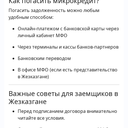
Как погасить микрокредит?
Погасить задолженность можно любым
удобным способом:
Онлайн-платежом с банковской карты через
личный кабинет МФО
Через терминалы и кассы банков-партнеров
Банковским переводом
В офисе МФО (если есть представительство
в Жезказгане)
Важные советы для заемщиков в
Жезказгане
Перед подписанием договора внимательно
читайте все условия.