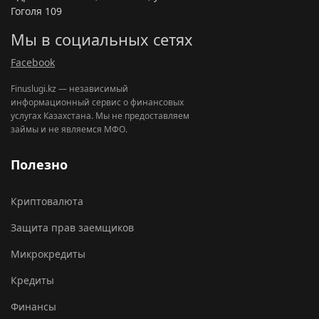
Гоголя 109
Мы в социальных сетях
Facebook
Finuslugi.kz — независимый
информационный сервис о финансовых
услугах Казахстана. Мы не предоставляем
займы и не являемся МФО.
Полезно
Криптовалюта
Защита прав заемщиков
Микрокредиты
Кредиты
Финансы