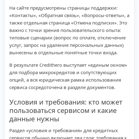
На сайте предусмотрены страницы поддержки:
«Контакты», «Обратная связь», «Вопросы-ответы», а
также отдельная страница «Отмена подписки». Это
важно с точки зрения пользовательского опыта:
типовые сценарии (вопрос по оплате, отключение
услуг, запрос на удаление персональных данных)
вынесены в отдельные понятные точки входа.
В результате Credithero выступает «единым окном»
для подбора микрокредитов и сопутствующих
опций, а вся юридическая рамка использования
сервиса сосредоточена в разделе документов.
Условия и требования: кто может
пользоваться сервисом и какие
данные нужны
Раздел «условия и требования» для кредитных
сервисов обычно включает два слоя: требования к