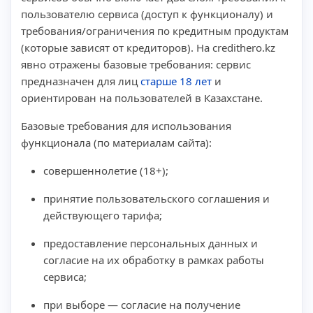
пользователю сервиса (доступ к функционалу) и
требования/ограничения по кредитным продуктам
(которые зависят от кредиторов). На credithero.kz
явно отражены базовые требования: сервис
предназначен для лиц
старше 18 лет
и
ориентирован на пользователей в Казахстане.
Базовые требования для использования
функционала (по материалам сайта):
совершеннолетие (18+);
принятие пользовательского соглашения и
действующего тарифа;
предоставление персональных данных и
согласие на их обработку в рамках работы
сервиса;
при выборе — согласие на получение