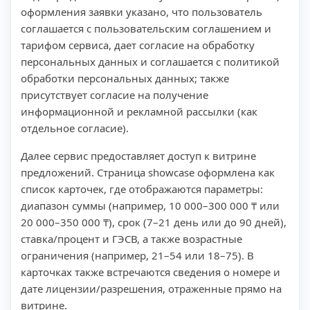
оформления заявки указано, что пользователь
соглашается с пользовательским соглашением и
тарифом сервиса, дает согласие на обработку
персональных данных и соглашается с политикой
обработки персональных данных; также
присутствует согласие на получение
информационной и рекламной рассылки (как
отдельное согласие).
Далее сервис предоставляет доступ к витрине
предложений. Страница showcase оформлена как
список карточек, где отображаются параметры:
диапазон суммы (например, 10 000–300 000 ₸ или
20 000–350 000 ₸), срок (7–21 день или до 90 дней),
ставка/процент и ГЭСВ, а также возрастные
ограничения (например, 21–54 или 18–75). В
карточках также встречаются сведения о номере и
дате лицензии/разрешения, отраженные прямо на
витрине.