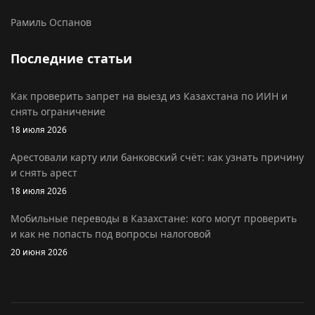
Рамиль Оспанов
Последние статьи
Как проверить запрет на выезд из Казахстана по ИИН и
снять ограничение
18 июля 2026
Арестовали карту или банковский счёт: как узнать причину
и снять арест
18 июля 2026
Мобильные переводы в Казахстане: кого могут проверить
и как не попасть под вопросы налоговой
20 июня 2026