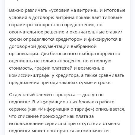
Важно различать «условия на витрине» и итоговые
условия в договоре: витрина показывает типовые
параметры конкретного предложения, но
окончательное решение и окончательные ставки/
сроки определяются кредитором и фиксируются в
договорной документации выбранной
организации. Для безопасного выбора корректно
оценивать не только «процент», но и полную
стоимость, график платежей и возможные
комиссии/штрафы у кредитора, а также сравнивать
предложения при одинаковых сумме и сроке.
Отдельный элемент процесса — доступ по
подписке. В информационных блоках о работе
сервиса (как «Информация о тарифе») описывается,
что списание происходит как плата за
использование сервиса и при отсутствии отмены
подписки может повторяться автоматически.