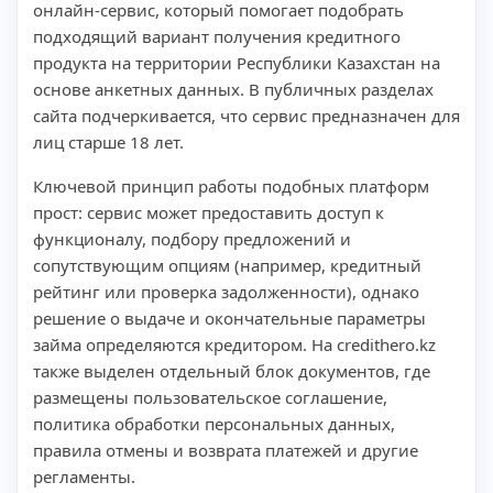
онлайн-сервис, который помогает подобрать
подходящий вариант получения кредитного
продукта на территории Республики Казахстан на
основе анкетных данных. В публичных разделах
сайта подчеркивается, что сервис предназначен для
лиц старше 18 лет.
Ключевой принцип работы подобных платформ
прост: сервис может предоставить доступ к
функционалу, подбору предложений и
сопутствующим опциям (например, кредитный
рейтинг или проверка задолженности), однако
решение о выдаче и окончательные параметры
займа определяются кредитором. На credithero.kz
также выделен отдельный блок документов, где
размещены пользовательское соглашение,
политика обработки персональных данных,
правила отмены и возврата платежей и другие
регламенты.