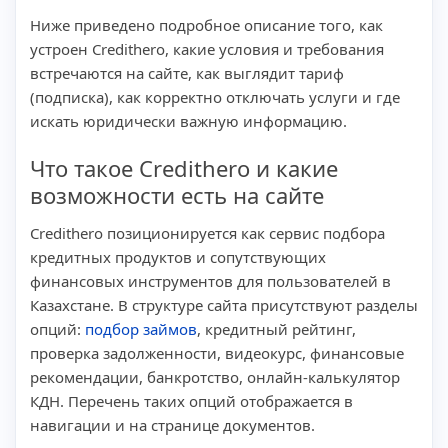
Ниже приведено подробное описание того, как
устроен Credithero, какие условия и требования
встречаются на сайте, как выглядит тариф
(подписка), как корректно отключать услуги и где
искать юридически важную информацию.
Что такое Credithero и какие
возможности есть на сайте
Credithero позиционируется как сервис подбора
кредитных продуктов и сопутствующих
финансовых инструментов для пользователей в
Казахстане. В структуре сайта присутствуют разделы
опций:
подбор займов
, кредитный рейтинг,
проверка задолженности, видеокурс, финансовые
рекомендации, банкротство, онлайн-калькулятор
КДН. Перечень таких опций отображается в
навигации и на странице документов.