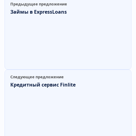
Предыдущее предложение
Займы в ExpressLoans
Следующее предложение
Кредитный сервис Finlite