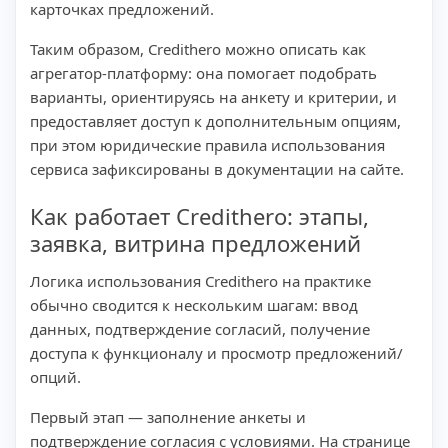
карточках предложений.
Таким образом, Credithero можно описать как
агрегатор-платформу: она помогает подобрать
варианты, ориентируясь на анкету и критерии, и
предоставляет доступ к дополнительным опциям,
при этом юридические правила использования
сервиса зафиксированы в документации на сайте.
Как работает Credithero: этапы,
заявка, витрина предложений
Логика использования Credithero на практике
обычно сводится к нескольким шагам: ввод
данных, подтверждение согласий, получение
доступа к функционалу и просмотр предложений/
опций.
Первый этап — заполнение анкеты и
подтверждение согласия с условиями. На странице