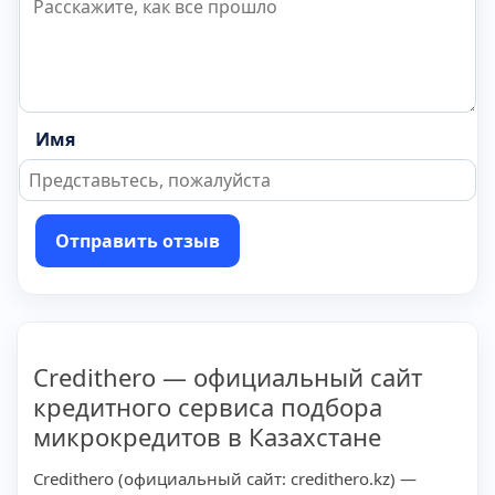
Имя
Отправить отзыв
Credithero — официальный сайт
кредитного сервиса подбора
микрокредитов в Казахстане
Credithero (официальный сайт: credithero.kz) —