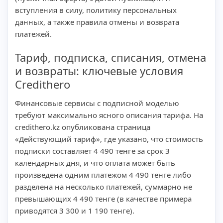
вступления в силу, политику персональных
данных, а также правила отмены и возврата
платежей.
Тариф, подписка, списания, отмена
и возвраты: ключевые условия
Credithero
Финансовые сервисы с подписной моделью
требуют максимально ясного описания тарифа. На
credithero.kz опубликована страница
«Действующий тариф», где указано, что стоимость
подписки составляет 4 490 тенге за срок 3
календарных дня, и что оплата может быть
произведена одним платежом 4 490 тенге либо
разделена на несколько платежей, суммарно не
превышающих 4 490 тенге (в качестве примера
приводятся 3 300 и 1 190 тенге).