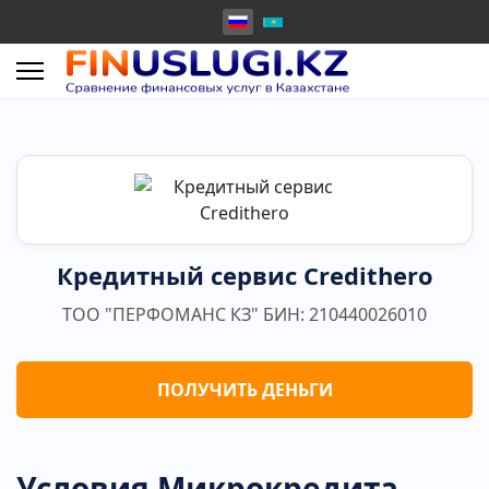
Кредитный сервис Credithero
ТОО "ПЕРФОМАНС КЗ" БИН: 210440026010
ПОЛУЧИТЬ ДЕНЬГИ
Условия Микрокредита