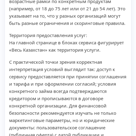
возрастные рамки по конкретным продуктам
(например, от 18 до 75 лет или от 21 до 54 лет). Это
указывает на то, что у разных организаций могут
быть разные ограничения и скоринговые правила.
Территория предоставления услуг:
На главной странице в блоках сервиса фигурирует
«Весь Казахстан» как территория услуги.
С практической точки зрения корректная
интерпретация условий выглядит так: доступ к
сервису предоставляется при принятии соглашения
и тарифа и при оформлении согласий; условия
конкретного займа всегда подтверждаются
кредитором и прописываются в договоре
конкретной организации. Для финансовой
безопасности рекомендуется изучать не только
маркетинговые параметры, но и юридические
документы: пользовательское соглашение
(публичная оферта) с датой публикации и