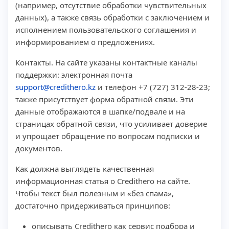
(например, отсутствие обработки чувствительных
данных), а также связь обработки с заключением и
исполнением пользовательского соглашения и
информированием о предложениях.
Контакты. На сайте указаны контактные каналы
поддержки: электронная почта
support@credithero.kz
и телефон +7 (727) 312-28-23;
также присутствует форма обратной связи. Эти
данные отображаются в шапке/подвале и на
страницах обратной связи, что усиливает доверие
и упрощает обращение по вопросам подписки и
документов.
Как должна выглядеть качественная
информационная статья о Credithero на сайте.
Чтобы текст был полезным и «без спама»,
достаточно придерживаться принципов:
описывать Credithero как сервис подбора и