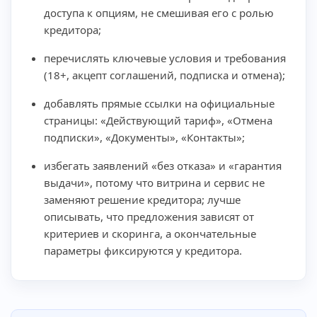
доступа к опциям, не смешивая его с ролью
кредитора;
перечислять ключевые условия и требования
(18+, акцепт соглашений, подписка и отмена);
добавлять прямые ссылки на официальные
страницы: «Действующий тариф», «Отмена
подписки», «Документы», «Контакты»;
избегать заявлений «без отказа» и «гарантия
выдачи», потому что витрина и сервис не
заменяют решение кредитора; лучше
описывать, что предложения зависят от
критериев и скоринга, а окончательные
параметры фиксируются у кредитора.