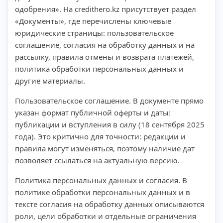
одобрения». На credithero.kz присутствует раздел
«Документы», где перечислены ключевые
юридические страницы: пользовательское
соглашение, согласия на обработку данных и на
рассылку, правила отмены и возврата платежей,
политика обработки персональных данных и
другие материалы.
Пользовательское соглашение. В документе прямо
указан формат публичной оферты и даты:
публикации и вступления в силу (18 сентября 2025
года). Это критично для точности: редакции и
правила могут изменяться, поэтому наличие дат
позволяет ссылаться на актуальную версию.
Политика персональных данных и согласия. В
политике обработки персональных данных и в
тексте согласия на обработку данных описываются
роли, цели обработки и отдельные ограничения