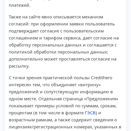
платежей.
Также на сайте явно описывается механизм
согласий: при оформлении заявки пользователь
подтверждает согласие с пользовательским
соглашением и тарифом сервиса, дает согласие на
обработку персональных данных и соглашается с
политикой обработки персональных данных;
дополнительно может проставляться согласие на
рассылку.
С точки зрения практической пользы Credithero
интересен тем, что объединяет «витрину»
предложений и сопутствующую информацию в
одном месте. Отдельная страница «Предложения»
показывает примеры условий по суммам, срокам,
процентам (в том числе в формате
ГЭСВ
) и
возрастным рамкам, а также содержит сведения о
лицензиях/регистрационных номерах, указанных в