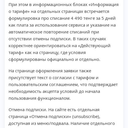
При этом в информационных блоках «Информация
о тарифе» на отдельных страницах встречается
формулировка про списание 4 490 тенге за 5 дней
как плата за использование сервиса и указание на
автоматическое повторение списаний при
отсутствии отмены подписки. В таких случаях
корректнее ориентироваться на «Действующий
тариф» как на страницу, где условия
сформулированы официально и отдельно.
На странице оформления заявки также
присутствует текст о согласии с тарифом и
пользовательским соглашением, что подтверждает
необходимость акцепта условий до начала
пользования функционалом.
Отмена подписки. На сайте есть отдельная
страница «Отмена подписки» (unsubscribe),
доступная из меню/подвала. Наличие отдельного