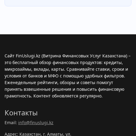
Сайт FinUslugi.kz (Витрина Финансовых Услуг Казахстана) –
это бесплатный обзор финансовых продуктов: кредиты,
микрозаймы, вклады, карты. Сравнивайте ставки, сроки и
условия от банков и МФО с помощью удобных фильтров.
Еженедельные рейтинги, обзоры и советы помогут
принять взвешенные решения и повысить финансовую
грамотность. Контент обновляется регулярно.
Контакты
Email:
info@finuslugi.kz
Адрес: Казахстан, г. Алматы, ул.