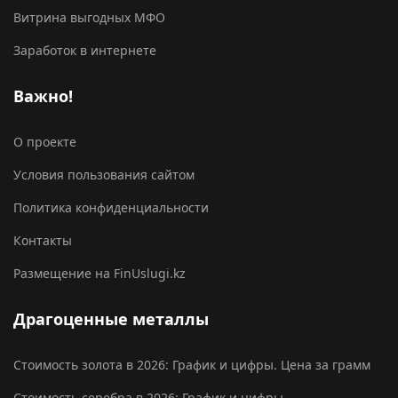
Витрина выгодных МФО
Заработок в интернете
Важно!
О проекте
Условия пользования сайтом
Политика конфиденциальности
Контакты
Размещение на FinUslugi.kz
Драгоценные металлы
Стоимость золота в 2026: График и цифры. Цена за грамм
Стоимость серебра в 2026: График и цифры