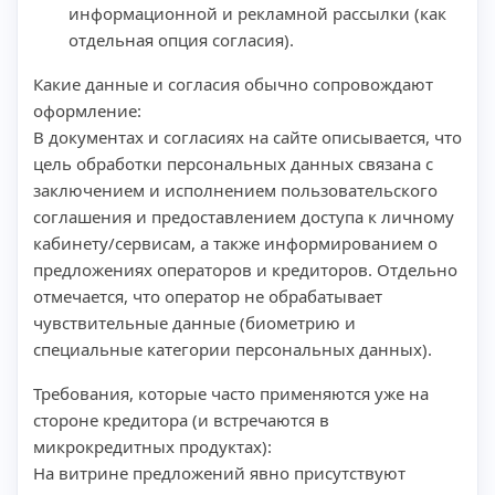
информационной и рекламной рассылки (как
отдельная опция согласия).
Какие данные и согласия обычно сопровождают
оформление:
В документах и согласиях на сайте описывается, что
цель обработки персональных данных связана с
заключением и исполнением пользовательского
соглашения и предоставлением доступа к личному
кабинету/сервисам, а также информированием о
предложениях операторов и кредиторов. Отдельно
отмечается, что оператор не обрабатывает
чувствительные данные (биометрию и
специальные категории персональных данных).
Требования, которые часто применяются уже на
стороне кредитора (и встречаются в
микрокредитных продуктах):
На витрине предложений явно присутствуют