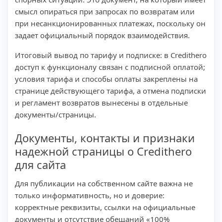
смысл опираться при запросах по возвратам или
при несанкционированных платежах, поскольку он
задает официальный порядок взаимодействия.
Итоговый вывод по тарифу и подписке: в Credithero
доступ к функционалу связан с подписной оплатой;
условия тарифа и способы оплаты закреплены на
странице действующего тарифа, а отмена подписки
и регламент возвратов вынесены в отдельные
документы/страницы.
Документы, контакты и признаки
надежной страницы о Credithero
для сайта
Для публикации на собственном сайте важна не
только информативность, но и доверие:
корректные реквизиты, ссылки на официальные
документы и отсутствие обещаний «100%