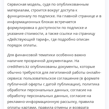
Сервисная модель, судя по опубликованным
материалам, строится вокруг доступа к
функционалу по подписке. На главной странице и в
информационных блоках встречается
формулировка о доступности по подписке и
указание стоимости, а также ссылки на страницу
«Действующий тариф», где подробно описан
порядок оплаты.
Для финансовой тематики особенно важно
наличие прозрачной документации. На
credithero.kz опубликованы документы, которые
обычно требуются для легитимной работы онлайн-
сервиса: пользовательское соглашение (в формате
публичной оферты с датой публикации), политика
обработки персональных данных, согласие на
обработку персональных данных, согласие на
рекламно-информационную рассылку, правила
оплаты картами, правила отмены и возврата