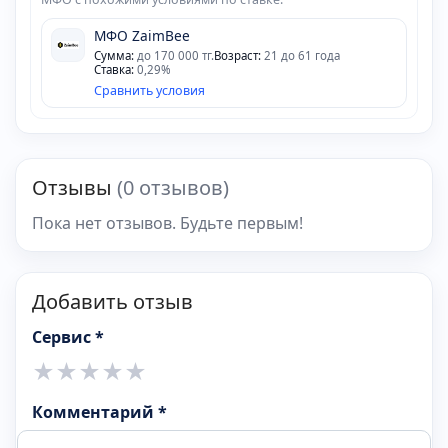
МФО ZaimBee
Сумма:
до 170 000 тг.
Возраст:
21 до 61 года
Ставка:
0,29%
Сравнить условия
Отзывы
(0 отзывов)
Пока нет отзывов. Будьте первым!
Добавить отзыв
Сервис *
★
★
★
★
★
Комментарий *