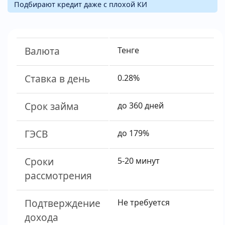
Подбирают кредит даже с плохой КИ
Валюта
Тенге
Ставка в день
0.28%
Срок займа
до 360 дней
ГЭСВ
до 179%
Сроки
5-20 минут
рассмотрения
Подтверждение
Не требуется
дохода