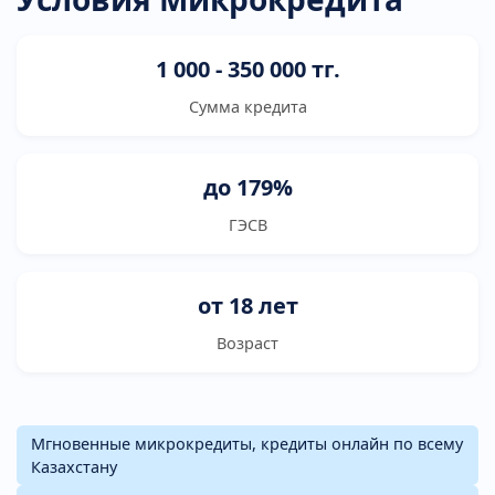
1 000 - 350 000 тг.
Сумма кредита
до 179%
ГЭСВ
от 18 лет
Возраст
Мгновенные микрокредиты, кредиты онлайн по всему
Казахстану