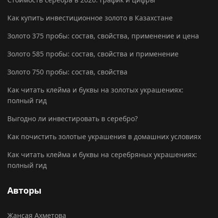
Как купить инвестиционное золото в Казахстане
Золото 375 пробы: состав, свойства, применение и цена
Золото 585 пробы: состав, свойства и применение
Золото 750 пробы: состав, свойства
Как читать клейма и буквы на золотых украшениях:
полный гид
Выгодно ли инвестировать в серебро?
Как почистить золотые украшения в домашних условиях
Как читать клейма и буквы на серебряных украшениях:
полный гид
Авторы
Жансая Ахметова