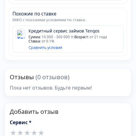
Похожие по ставке
МФО с похожими условиями по ставке.
Кредитный сервис займов Tengos
Сумма:
10 000 - 300 000 тг.
Возраст:
от 21 года
Ставка:
от 0.1%
Сравнить условия
Отзывы
(0 отзывов)
Пока нет отзывов. Будьте первым!
Добавить отзыв
Сервис *
★
★
★
★
★