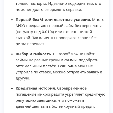
только паспорта. Идеально подходит тем, кто
не хочет долго оформлять справки.
Первый без % или льготные условия.
Много
МФО предлагают первый займ без переплаты
(по факту под 0.01%) или с очень низкой
ставкой. Так клиенты проверяют сервис без
риска переплат.
Выбор и гибкость.
В Cashoff можно найти
займы на разные сроки и суммы, подобрать
оптимальный платёж. Если одна МФО не
устроила по ставке, можно отправить заявку в
другую.
Кредитная история.
Своевременное
погашение микрокредита укрепляет кредитную
репутацию заемщика, что поможет в
дальнейшем взять более крупный кредит.