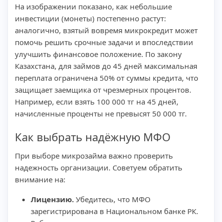
На изображении показано, как небольшие
инвестиции (монеты) постепенно растут:
аналогично, взятый вовремя микрокредит может
помочь решить срочные задачи и впоследствии
улучшить финансовое положение. По закону
Казахстана, для займов до 45 дней максимальная
переплата ограничена 50% от суммы кредита, что
защищает заемщика от чрезмерных процентов.
Например, если взять 100 000 тг на 45 дней,
начисленные проценты не превысят 50 000 тг.
Как выбрать надёжную МФО
При выборе микрозайма важно проверить
надежность организации. Советуем обратить
внимание на:
Лицензию.
Убедитесь, что МФО
зарегистрирована в Национальном банке РК.