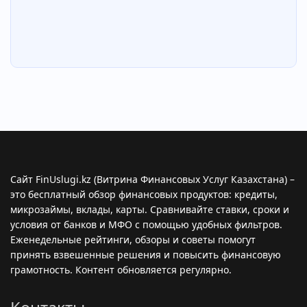
Сайт FinUslugi.kz (Витрина Финансовых Услуг Казахстана) –
это бесплатный обзор финансовых продуктов: кредиты,
микрозаймы, вклады, карты. Сравнивайте ставки, сроки и
условия от банков и МФО с помощью удобных фильтров.
Еженедельные рейтинги, обзоры и советы помогут
принять взвешенные решения и повысить финансовую
грамотность. Контент обновляется регулярно.