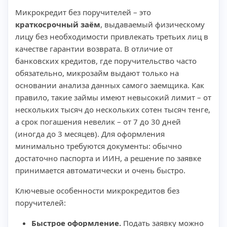
Микрокредит без поручителей – это
краткосрочный заём
, выдаваемый физическому
лицу без необходимости привлекать третьих лиц в
качестве гарантии возврата. В отличие от
банковских кредитов, где поручительство часто
обязательно, микрозайм выдают только на
основании анализа данных самого заемщика. Как
правило, такие займы имеют невысокий лимит – от
нескольких тысяч до нескольких сотен тысяч тенге,
а срок погашения невелик – от 7 до 30 дней
(иногда до 3 месяцев). Для оформления
минимально требуются документы: обычно
достаточно паспорта и ИИН, а решение по заявке
принимается автоматически и очень быстро.
Ключевые особенности микрокредитов без
поручителей:
Быстрое оформление.
Подать заявку можно