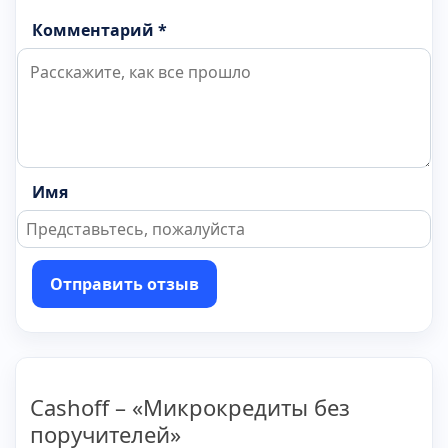
Комментарий *
Имя
Отправить отзыв
Cashoff – «Микрокредиты без
поручителей»