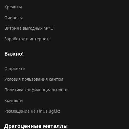
Кредиты
Финансы
Витрина выгодных МФО
Заработок в интернете
Важно!
О проекте
Условия пользования сайтом
Политика конфиденциальности
Контакты
Размещение на FinUslugi.kz
Драгоценные металлы