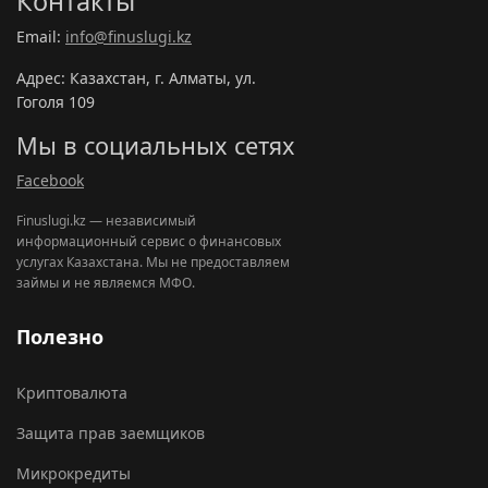
Контакты
Email:
info@finuslugi.kz
Адрес: Казахстан, г. Алматы, ул.
Гоголя 109
Мы в социальных сетях
Facebook
Finuslugi.kz — независимый
информационный сервис о финансовых
услугах Казахстана. Мы не предоставляем
займы и не являемся МФО.
Полезно
Криптовалюта
Защита прав заемщиков
Микрокредиты