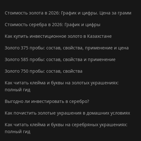
Стоимость золота в 2026: График и цифры. Цена за грамм
Стоимость серебра в 2026: График и цифры
Как купить инвестиционное золото в Казахстане
Золото 375 пробы: состав, свойства, применение и цена
Золото 585 пробы: состав, свойства и применение
Золото 750 пробы: состав, свойства
Как читать клейма и буквы на золотых украшениях:
полный гид
Выгодно ли инвестировать в серебро?
Как почистить золотые украшения в домашних условиях
Как читать клейма и буквы на серебряных украшениях:
полный гид