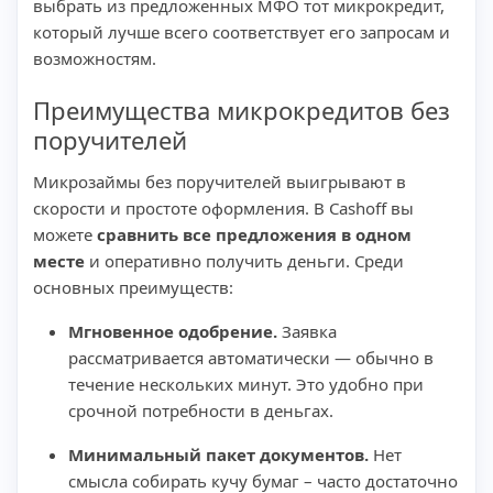
выбрать из предложенных МФО тот микрокредит,
который лучше всего соответствует его запросам и
возможностям.
Преимущества микрокредитов без
поручителей
Микрозаймы без поручителей выигрывают в
скорости и простоте оформления. В Cashoff вы
можете
сравнить все предложения в одном
месте
и оперативно получить деньги. Среди
основных преимуществ:
Мгновенное одобрение.
Заявка
рассматривается автоматически — обычно в
течение нескольких минут. Это удобно при
срочной потребности в деньгах.
Минимальный пакет документов.
Нет
смысла собирать кучу бумаг – часто достаточно