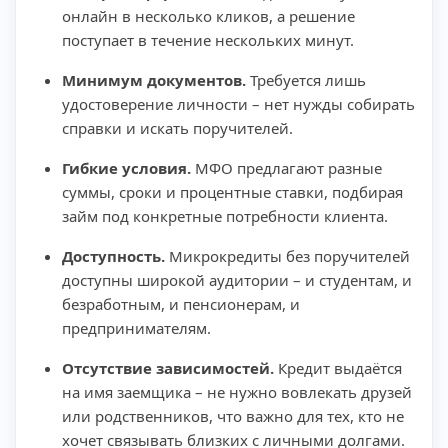
онлайн в несколько кликов, а решение
поступает в течение нескольких минут.
Минимум документов.
Требуется лишь
удостоверение личности – нет нужды собирать
справки и искать поручителей.
Гибкие условия.
МФО предлагают разные
суммы, сроки и процентные ставки, подбирая
займ под конкретные потребности клиента.
Доступность.
Микрокредиты без поручителей
доступны широкой аудитории – и студентам, и
безработным, и пенсионерам, и
предпринимателям.
Отсутствие зависимостей.
Кредит выдаётся
на имя заемщика – не нужно вовлекать друзей
или родственников, что важно для тех, кто не
хочет связывать близких с личными долгами.