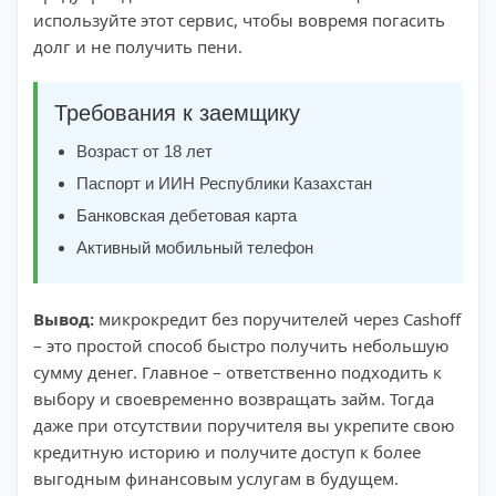
используйте этот сервис, чтобы вовремя погасить
долг и не получить пени.
Требования к заемщику
Возраст от 18 лет
Паспорт и ИИН Республики Казахстан
Банковская дебетовая карта
Активный мобильный телефон
Вывод:
микрокредит без поручителей через Cashoff
– это простой способ быстро получить небольшую
сумму денег. Главное – ответственно подходить к
выбору и своевременно возвращать займ. Тогда
даже при отсутствии поручителя вы укрепите свою
кредитную историю и получите доступ к более
выгодным финансовым услугам в будущем.