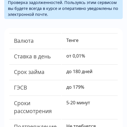
Проверка задолженностей. Пользуясь этим сервисом
вы будете всегда в курсе и оперативно уведомлены по
электронной почте.
Валюта
Тенге
Ставка в день
от 0,01%
Срок займа
до 180 дней
ГЭСВ
до 179%
Сроки
5-20 минут
рассмотрения
Подтверждение
Не требуется