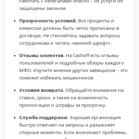
Работать с нелегалами опасно – их услуги не
защищены законом.
Прозрачность условий.
Все проценты и
комиссии должны быть чётко прописаны в
договоре. Не стесняйтесь задавать вопросы
сотрудникам и читать «мелкий шрифт».
Отзывы клиентов.
На Cashoff есть отзывы
пользователей и подробные обзоры каждого
МФО. Изучите мнения других заёмщиков – это
поможет избежать мошенников.
Условия возврата.
Обращайте внимание на
ставки, сроки, а также на возможность
пролонгации и штрафы за просрочку.
Служба поддержки.
Хорошая организация
быстро отвечает на запросы и разъясняет
спорные моменты. Если возникают проблемы,