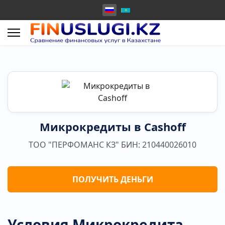
Микрокредиты в Cashoff
ТОО "ПЕРФОМАНС КЗ" БИН: 210440026010
ПОЛУЧИТЬ ДЕНЬГИ
Условия Микрокредита