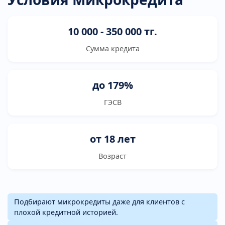
10 000 - 350 000 тг.
Сумма кредита
до 179%
ГЭСВ
от 18 лет
Возраст
Подбирают микрокредиты даже для клиентов с
плохой кредитной историей.