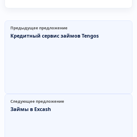
Предыдущее предложение
Кредитный сервис займов Tengos
Следующее предложение
Займы в Excash