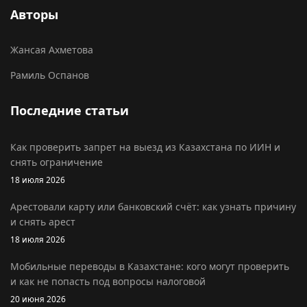
Авторы
Жансая Ахметова
Рамиль Оспанов
Последние статьи
Как проверить запрет на выезд из Казахстана по ИИН и
снять ограничение
18 июля 2026
Арестовали карту или банковский счёт: как узнать причину
и снять арест
18 июля 2026
Мобильные переводы в Казахстане: кого могут проверить
и как не попасть под вопросы налоговой
20 июня 2026