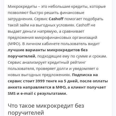
Микрокредиты – это небольшие кредиты, которые
позволяют быстро решить финансовые
затруднения. Сервис
Cashoff
помогает подобрать
такой займ на выгодных условиях. Cashoff не
выдает деньги напрямую, а сравнивает
предложения микрофинансовых организаций
(МФО). В личном кабинете пользователь видит
лучшие варианты микрокредитов без
поручителей
, подходящие ему по сумме и срокам.
Сервис анализирует кредитный рейтинг
пользователя, проверяет долги и уведомляет о
новых выгодных предложениях.
Подписка на
сервис стоит 3999 тенге на 5 дней, после оплаты
анкета направляется в МФО, а клиент получает
SMS и e-mail с результатами.
Что такое микрокредит без
поручителей