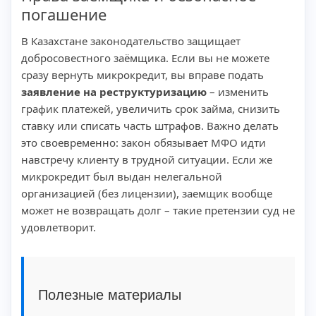
погашение
В Казахстане законодательство защищает
добросовестного заёмщика. Если вы не можете
сразу вернуть микрокредит, вы вправе подать
заявление на реструктуризацию
– изменить
график платежей, увеличить срок займа, снизить
ставку или списать часть штрафов. Важно делать
это своевременно: закон обязывает МФО идти
навстречу клиенту в трудной ситуации. Если же
микрокредит был выдан нелегальной
организацией (без лицензии), заемщик вообще
может не возвращать долг – такие претензии суд не
удовлетворит.
Полезные материалы