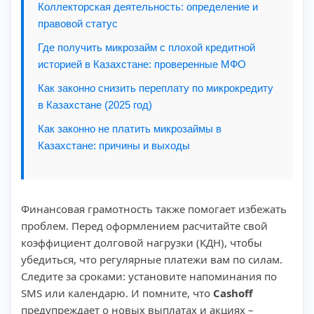
Коллекторская деятельность: определение и
правовой статус
Где получить микрозайм с плохой кредитной
историей в Казахстане: проверенные МФО
Как законно снизить переплату по микрокредиту
в Казахстане (2025 год)
Как законно не платить микрозаймы в
Казахстане: причины и выходы
Финансовая грамотность также помогает избежать
проблем. Перед оформлением расчитайте свой
коэффициент долговой нагрузки (КДН), чтобы
убедиться, что регулярные платежи вам по силам.
Следите за сроками: установите напоминания по
SMS или календарю. И помните, что
Cashoff
предупреждает о новых выплатах и акциях –