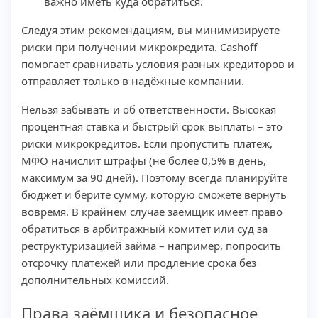
важно иметь куда обратиться.
Следуя этим рекомендациям, вы минимизируете
риски при получении микрокредита. Cashoff
помогает сравнивать условия разных кредиторов и
отправляет только в надёжные компании.
Нельзя забывать и об ответственности. Высокая
процентная ставка и быстрый срок выплаты – это
риски микрокредитов. Если пропустить платеж,
МФО начислит штрафы (не более 0,5% в день,
максимум за 90 дней). Поэтому всегда планируйте
бюджет и берите сумму, которую сможете вернуть
вовремя. В крайнем случае заемщик имеет право
обратиться в арбитражный комитет или суд за
реструктуризацией займа – например, попросить
отсрочку платежей или продление срока без
дополнительных комиссий.
Права заёмщика и безопасное