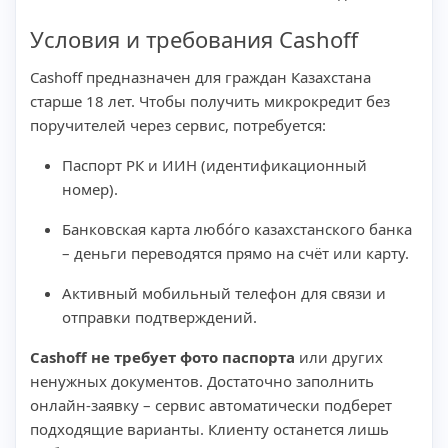
Условия и требования Cashoff
Cashoff предназначен для граждан Казахстана
старше 18 лет. Чтобы получить микрокредит без
поручителей через сервис, потребуется:
Паспорт РК и ИИН (идентификационный
номер).
Банковская карта любо́го казахстанского банка
– деньги переводятся прямо на счёт или карту.
Активный мобильный телефон для связи и
отправки подтверждений.
Cashoff не требует фото паспорта
или других
ненужных документов. Достаточно заполнить
онлайн-заявку – сервис автоматически подберет
подходящие варианты. Клиенту останется лишь