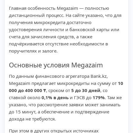
Главная особенность Megazaim — полностью
дистанционный процесс. На сайте указано, что для
получения микрокредита достаточно
удостоверения личности и банковской карты или
счета для зачисления средств, а также
подчёркивается отсутствие необходимости в
поручителях и залоге.
Основные условия Megazaim
По данным финансового агрегатора Bank.kz,
Megazaim предлагает микрокредиты на сумму от
10
000 до 400 000 ₸
, сроком от
5 до 30 дней
, со
ставкой около
0,1% в день
и ГЭСВ до
179%
. Там же
указано, что рассмотрение заявки может занимать
до 15 минут, а обеспечение и подтверждение
дохода не требуются.
При этом в других открытых источниках