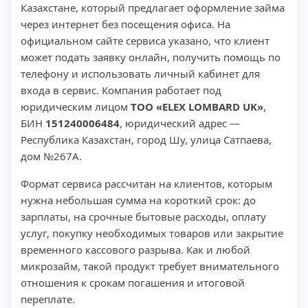
Казахстане, который предлагает оформление займа
через интернет без посещения офиса. На
официальном сайте сервиса указано, что клиент
может подать заявку онлайн, получить помощь по
телефону и использовать личный кабинет для
входа в сервис. Компания работает под
юридическим лицом
ТОО «ELEX LOMBARD UK»
,
БИН
151240006484
, юридический адрес —
Республика Казахстан, город Шу, улица Сатпаева,
дом №267А.
Формат сервиса рассчитан на клиентов, которым
нужна небольшая сумма на короткий срок: до
зарплаты, на срочные бытовые расходы, оплату
услуг, покупку необходимых товаров или закрытие
временного кассового разрыва. Как и любой
микрозайм, такой продукт требует внимательного
отношения к срокам погашения и итоговой
переплате.