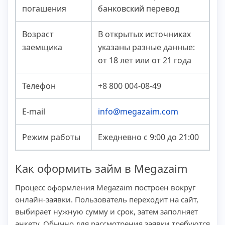
погашения
банковский перевод
Возраст
В открытых источниках
заемщика
указаны разные данные:
от 18 лет или от 21 года
Телефон
+8 800 004-08-49
E-mail
info@megazaim.com
Режим работы
Ежедневно с 9:00 до 21:00
Как оформить займ в Megazaim
Процесс оформления Megazaim построен вокруг
онлайн-заявки. Пользователь переходит на сайт,
выбирает нужную сумму и срок, затем заполняет
анкету. Обычно для рассмотрения заявки требуются