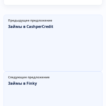
Предыдущее предложение
Займы в CashperCredit
Следующее предложение
Займы в Finky