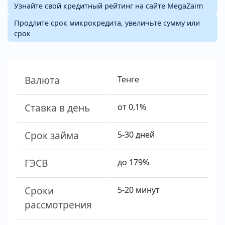
Узнайте свой кредитный рейтинг на сайте MegaZaim
Продлите срок микрокредита, увеличьте сумму или
срок
Валюта
Тенге
Ставка в день
от 0,1%
Срок займа
5-30 дней
ГЭСВ
до 179%
Сроки
5-20 минут
рассмотрения