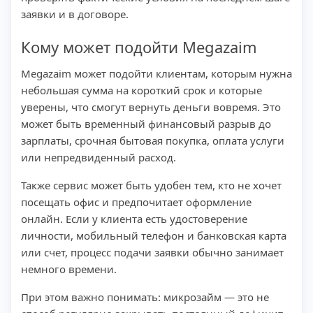
заявки и в договоре.
Кому может подойти Megazaim
Megazaim может подойти клиентам, которым нужна
небольшая сумма на короткий срок и которые
уверены, что смогут вернуть деньги вовремя. Это
может быть временный финансовый разрыв до
зарплаты, срочная бытовая покупка, оплата услуги
или непредвиденный расход.
Также сервис может быть удобен тем, кто не хочет
посещать офис и предпочитает оформление
онлайн. Если у клиента есть удостоверение
личности, мобильный телефон и банковская карта
или счет, процесс подачи заявки обычно занимает
немного времени.
При этом важно понимать: микрозайм — это не