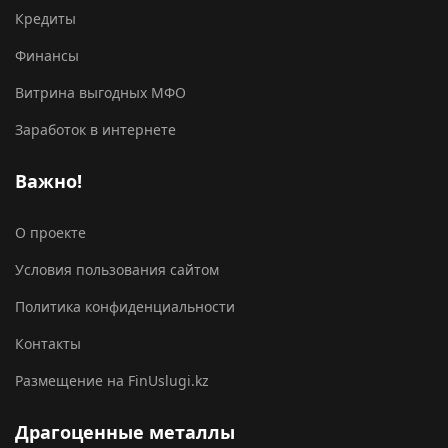
Кредиты
Финансы
Витрина выгодных МФО
Заработок в интернете
Важно!
О проекте
Условия пользования сайтом
Политика конфиденциальности
Контакты
Размещение на FinUslugi.kz
Драгоценные металлы