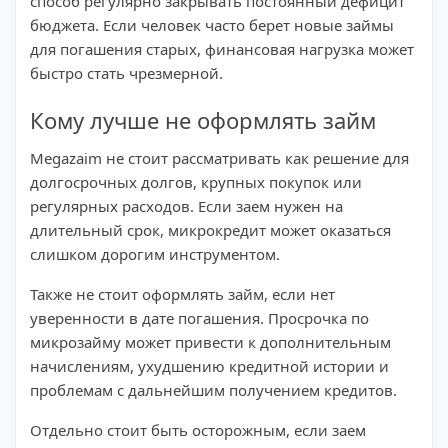
способ регулярно закрывать постоянный дефицит
бюджета. Если человек часто берет новые займы
для погашения старых, финансовая нагрузка может
быстро стать чрезмерной.
Кому лучше не оформлять займ
Megazaim не стоит рассматривать как решение для
долгосрочных долгов, крупных покупок или
регулярных расходов. Если заем нужен на
длительный срок, микрокредит может оказаться
слишком дорогим инструментом.
Также не стоит оформлять займ, если нет
уверенности в дате погашения. Просрочка по
микрозайму может привести к дополнительным
начислениям, ухудшению кредитной истории и
проблемам с дальнейшим получением кредитов.
Отдельно стоит быть осторожным, если заем