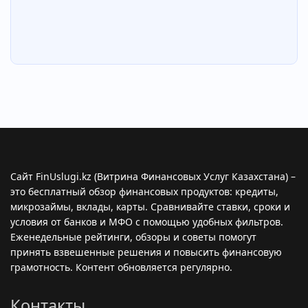
Сайт FinUslugi.kz (Витрина Финансовых Услуг Казахстана) –
это бесплатный обзор финансовых продуктов: кредиты,
микрозаймы, вклады, карты. Сравнивайте ставки, сроки и
условия от банков и МФО с помощью удобных фильтров.
Еженедельные рейтинги, обзоры и советы помогут
принять взвешенные решения и повысить финансовую
грамотность. Контент обновляется регулярно.
Контакты