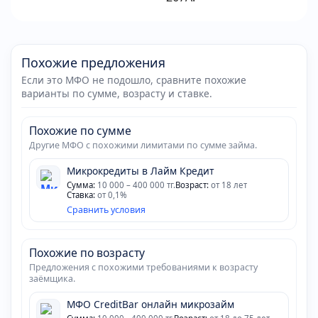
Похожие предложения
Если это МФО не подошло, сравните похожие
варианты по сумме, возрасту и ставке.
Похожие по сумме
Другие МФО с похожими лимитами по сумме займа.
Микрокредиты в Лайм Кредит
Сумма:
10 000 – 400 000 тг.
Возраст:
от 18 лет
Ставка:
от 0,1%
Сравнить условия
Похожие по возрасту
Предложения с похожими требованиями к возрасту
заёмщика.
МФО CreditBar онлайн микрозайм