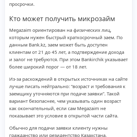
просрочки.
Кто может получить микрозайм
Megazaim ориентирован на физических лиц,
которым нужен быстрый краткосрочный заем. По
данным Bank.kz, заем может быть доступен
клиентам от 21 до 45 лет, а подтверждение дохода
и залог не требуются. При этом Bankirchik указывает
более широкий порог — от 18 лет.
Из-за расхождений в открытых источниках на сайте
лучше писать нейтрально: “возраст и требования к
заемщику уточняются при подаче заявки”. Такой
вариант безопаснее, чем указывать один возраст
как окончательный, если сам Megazaim не
показывает это условие в открытой части сайта.
Обычно для подачи заявки клиенту нужны
гражданство или резидентство Казахстана,