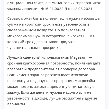
официальном сайте, а в финансовых справочниках
указана лицензия №16.21.0022.Л от 12.03.2021.
Сервис может быть полезен, если нужна небольшая
сумма на короткий срок и есть уверенность в
своевременном возврате. Но пользоваться
микрозаймом нужно осторожно: высокая ГЭСВ и
короткий срок делают такой продукт
чувствительным к просрочке.
Лучший сценарий использования Megazaim —
срочная краткосрочная потребность, понятная дата
возврата и предварительная проверка договора.
Если клиент заранее рассчитывает итоговую
переплату и не допускает просрочек, микрозайм
может помочь закрыть временную финансовую
задачу. Если же деньги нужны надолго или нет
уверенности в доходе, лучше рассмотреть другие
варианты.