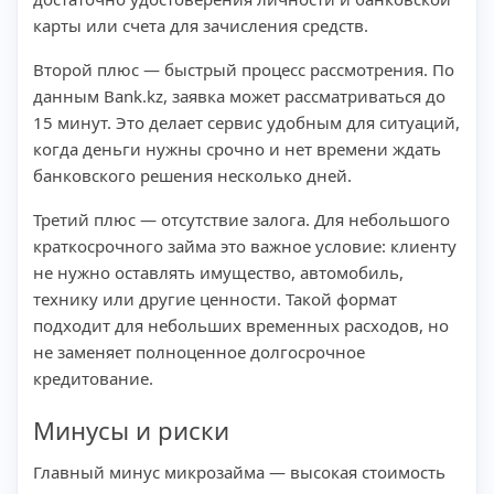
карты или счета для зачисления средств.
Второй плюс — быстрый процесс рассмотрения. По
данным Bank.kz, заявка может рассматриваться до
15 минут. Это делает сервис удобным для ситуаций,
когда деньги нужны срочно и нет времени ждать
банковского решения несколько дней.
Третий плюс — отсутствие залога. Для небольшого
краткосрочного займа это важное условие: клиенту
не нужно оставлять имущество, автомобиль,
технику или другие ценности. Такой формат
подходит для небольших временных расходов, но
не заменяет полноценное долгосрочное
кредитование.
Минусы и риски
Главный минус микрозайма — высокая стоимость