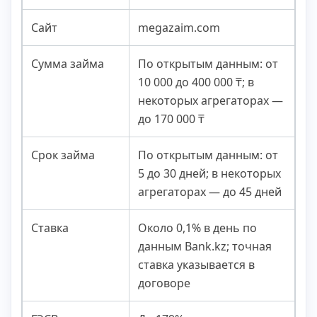
Сайт
megazaim.com
Сумма займа
По открытым данным: от
10 000 до 400 000 ₸; в
некоторых агрегаторах —
до 170 000 ₸
Срок займа
По открытым данным: от
5 до 30 дней; в некоторых
агрегаторах — до 45 дней
Ставка
Около 0,1% в день по
данным Bank.kz; точная
ставка указывается в
договоре