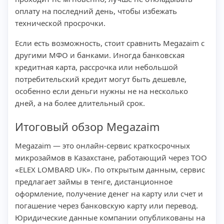
оплату на последний день, чтобы избежать
технической просрочки.
Если есть возможность, стоит сравнить Megazaim с
другими МФО и банками. Иногда банковская
кредитная карта, рассрочка или небольшой
потребительский кредит могут быть дешевле,
особенно если деньги нужны не на несколько
дней, а на более длительный срок.
Итоговый обзор Megazaim
Megazaim — это онлайн-сервис краткосрочных
микрозаймов в Казахстане, работающий через ТОО
«ELEX LOMBARD UK». По открытым данным, сервис
предлагает займы в тенге, дистанционное
оформление, получение денег на карту или счет и
погашение через банковскую карту или перевод.
Юридические данные компании опубликованы на