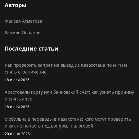
Авторы
Жансая Ахметова
Рамиль Оспанов
Последние статьи
Как проверить запрет на выезд из Казахстана по ИИН и
снять ограничение
18 июля 2026
Арестовали карту или банковский счёт: как узнать причину
и снять арест
18 июля 2026
Мобильные переводы в Казахстане: кого могут проверить
и как не попасть под вопросы налоговой
20 июня 2026