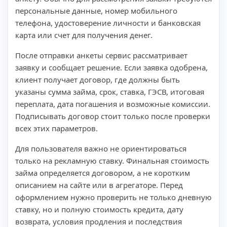
персональные данные, номер мобильного
телефона, удостоверение личности и банковская
карта или счет для получения денег.
После отправки анкеты сервис рассматривает
заявку и сообщает решение. Если заявка одобрена,
клиент получает договор, где должны быть
указаны сумма займа, срок, ставка, ГЭСВ, итоговая
переплата, дата погашения и возможные комиссии.
Подписывать договор стоит только после проверки
всех этих параметров.
Для пользователя важно не ориентироваться
только на рекламную ставку. Финальная стоимость
займа определяется договором, а не коротким
описанием на сайте или в агрегаторе. Перед
оформлением нужно проверить не только дневную
ставку, но и полную стоимость кредита, дату
возврата, условия продления и последствия