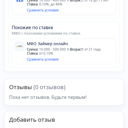
Сумма:
10 000 - 400 000 тг.
Возраст:
от 18 до 75 лет
Ставка:
0,10%, до 46%
Сравнить условия
Похожие по ставке
МФО с похожими условиями по ставке.
МФО Займер онлайн
Сумма:
10 000 - 500 000 тг.
Возраст:
от 21 года
Ставка:
от 0,10%
Сравнить условия
Отзывы
(0 отзывов)
Пока нет отзывов. Будьте первым!
Добавить отзыв