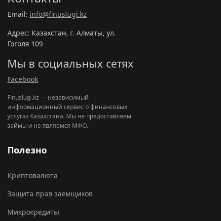
Email:
info@finuslugi.kz
Адрес: Казахстан, г. Алматы, ул.
Гоголя 109
Мы в социальных сетях
Facebook
Finuslugi.kz — независимый
информационный сервис о финансовых
услугах Казахстана. Мы не предоставляем
займы и не являемся МФО.
Полезно
Криптовалюта
Защита прав заемщиков
Микрокредиты