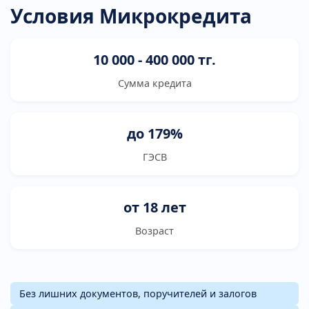
Условия Микрокредита
10 000 - 400 000 тг.
Сумма кредита
до 179%
ГЭСВ
от 18 лет
Возраст
Без лишних документов, поручителей и залогов