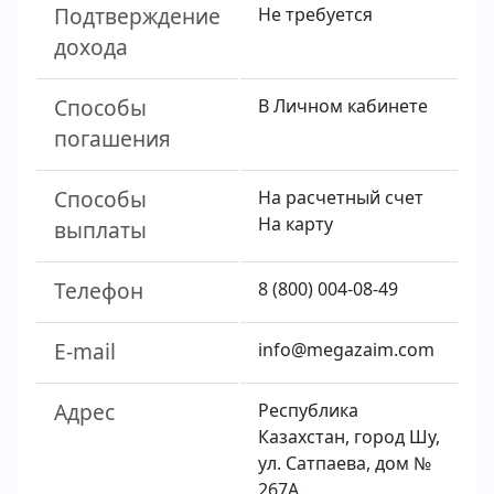
Подтверждение
Не требуется
дохода
Способы
В Личном кабинете
погашения
Способы
На расчетный счет
На карту
выплаты
Телефон
8 (800) 004-08-49
E-mail
info@megazaim.com
Адрес
Республика
Казахстан, город Шу,
ул. Сатпаева, дом №
267А.