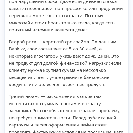
при нарушении срока. Даже если дневная ставка
кажется небольшой, при просрочке или продлении
переплата может быстро вырасти. Поэтому
микрозайм стоит брать только тогда, когда есть
понятный источник возврата денег.
Второй риск — короткий срок займа. По данным
Bank.kz, срок составляет от 5 до 30 дней, а
некоторые агрегаторы указывают до 45 дней. Это
не продукт для долгой финансовой нагрузки: если
клиенту нужна крупная сумма на несколько
месяцев или лет, лучше сравнить банковские
кредиты или более долгосрочные продукты.
Третий нюанс — расхождения в открытых
источниках по суммам, срокам и возрасту
заемщика. Это не обязательно означает проблему,
но требует внимательности. Перед публикацией
карточки и перед оформлением займа стоит
проверять фактические условия на последнем шаге