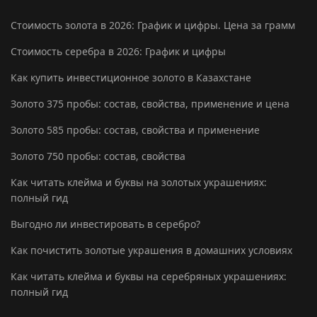
Стоимость золота в 2026: График и цифры. Цена за грамм
Стоимость серебра в 2026: График и цифры
Как купить инвестиционное золото в Казахстане
Золото 375 пробы: состав, свойства, применение и цена
Золото 585 пробы: состав, свойства и применение
Золото 750 пробы: состав, свойства
Как читать клейма и буквы на золотых украшениях:
полный гид
Выгодно ли инвестировать в серебро?
Как почистить золотые украшения в домашних условиях
Как читать клейма и буквы на серебряных украшениях:
полный гид