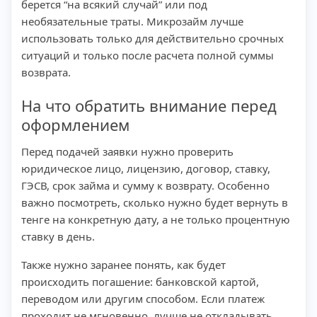
берется “на всякий случай” или под
необязательные траты. Микрозайм лучше
использовать только для действительно срочных
ситуаций и только после расчета полной суммы
возврата.
На что обратить внимание перед
оформлением
Перед подачей заявки нужно проверить
юридическое лицо, лицензию, договор, ставку,
ГЭСВ, срок займа и сумму к возврату. Особенно
важно посмотреть, сколько нужно будет вернуть в
тенге на конкретную дату, а не только процентную
ставку в день.
Также нужно заранее понять, как будет
происходить погашение: банковской картой,
переводом или другим способом. Если платеж
проходит не мгновенно, лучше не откладывать