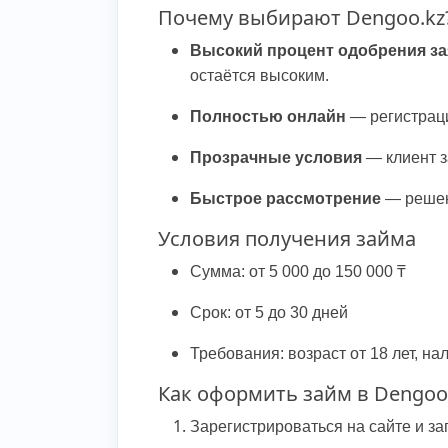
Почему выбирают Dengoo.kz
Высокий процент одобрения за
остаётся высоким.
Полностью онлайн
— регистраци
Прозрачные условия
— клиент з
Быстрое рассмотрение
— решени
Условия получения займа
Сумма: от 5 000 до 150 000 ₸
Срок: от 5 до 30 дней
Требования: возраст от 18 лет, н
Как оформить займ в Dengoo
Зарегистрироваться на сайте и за