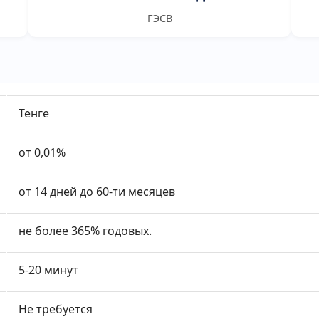
ГЭСВ
Тенге
от 0,01%
от 14 дней до 60-ти месяцев
не более 365% годовых.
5-20 минут
Не требуется