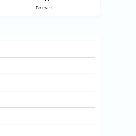
Возраст