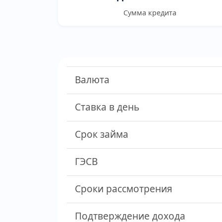
Сумма кредита
Валюта
Ставка в день
Срок займа
ГЭСВ
Сроки рассмотрения
Подтверждение дохода