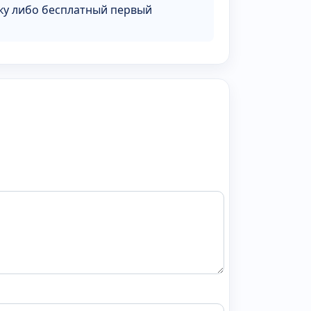
ку либо бесплатный первый