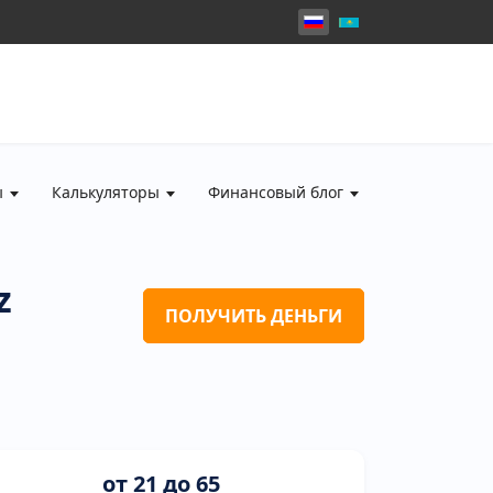
ы
Калькуляторы
Финансовый блог
z
ПОЛУЧИТЬ ДЕНЬГИ
от 21 до 65