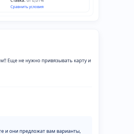
Ставка:
от 0,01%
Сравнить условия
!! Еще не нужно привязывать карту и
йте и они предложат вам варианты,