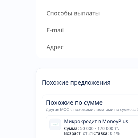
Способы выплаты
E-mail
Адрес
Похожие предложения
Похожие по сумме
Другие МФО с похожими лимитами по сумме за
Микрокредит в MoneyPlus
Сумма:
50 000 - 170 000 тг.
Возраст:
от 21
Ставка:
0.1%