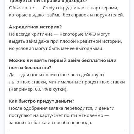
Требуется ли справка о доходах?
Обычно нет — Credy сотрудничает с партнёрами,
которые выдают займы без справок и поручителей.
А кредитная история?
Не всегда критична — некоторые МФО могут
выдать займ даже при плохой кредитной истории,
но условия могут быть менее выгодными.
Можно ли взять первый займ бесплатно или
почти бесплатно?
Да — для новых клиентов часто действуют
льготные ставки, минимальные процентные ставки
(например, 0,01% в сутки).
Как быстро придут деньги?
После одобрения заявка переводится, и деньги
поступают на карту/счёт почти мгновенно —
зависит от банка и способа перевода.