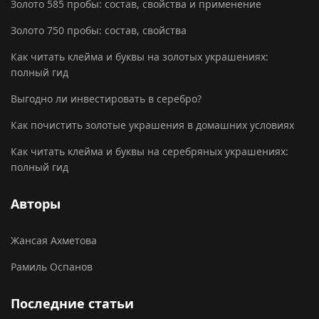
Золото 585 пробы: состав, свойства и применение
Золото 750 пробы: состав, свойства
Как читать клейма и буквы на золотых украшениях:
полный гид
Выгодно ли инвестировать в серебро?
Как почистить золотые украшения в домашних условиях
Как читать клейма и буквы на серебряных украшениях:
полный гид
Авторы
Жансая Ахметова
Рамиль Оспанов
Последние статьи