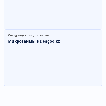
Следующее предложение
Микрозаймы в Dengoo.kz