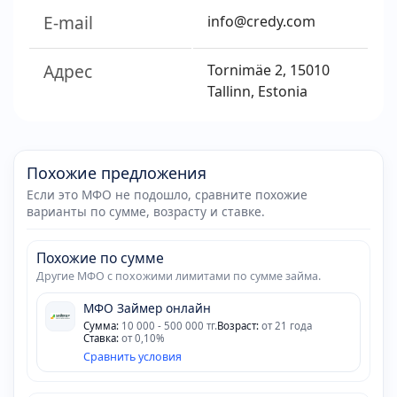
E-mail
info@credy.com
Адрес
Tornimäe 2, 15010
Tallinn, Estonia
Похожие предложения
Если это МФО не подошло, сравните похожие
варианты по сумме, возрасту и ставке.
Похожие по сумме
Другие МФО с похожими лимитами по сумме займа.
МФО Займер онлайн
Сумма:
10 000 - 500 000 тг.
Возраст:
от 21 года
Ставка:
от 0,10%
Сравнить условия