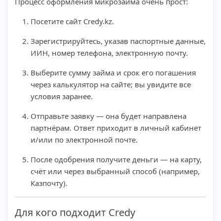
Процесс оформления микрозайма очень прост:
Посетите сайт Credy.kz.
Зарегистрируйтесь, указав паспортные данные,
ИИН, номер телефона, электронную почту.
Выберите сумму займа и срок его погашения
через калькулятор на сайте; вы увидите все
условия заранее.
Отправьте заявку — она будет направлена
партнёрам. Ответ приходит в личный кабинет
и/или по электронной почте.
После одобрения получите деньги — на карту,
счёт или через выбранный способ (например,
Казпочту).
Для кого подходит Credy