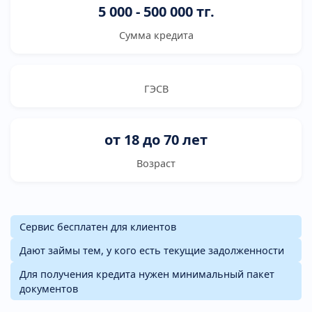
5 000 - 500 000 тг.
Сумма кредита
ГЭСВ
от 18 до 70 лет
Возраст
Сервис бесплатен для клиентов
Дают займы тем, у кого есть текущие задолженности
Для получения кредита нужен минимальный пакет
документов