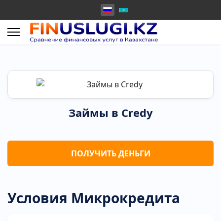
Займы в Credy
ПОЛУЧИТЬ ДЕНЬГИ
Условия Микрокредита