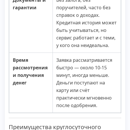
гарантии
поручителей, часто без
справок о доходах.
Кредитная история может
быть учитываться, но
сервис работает и с теми,
у кого она неидеальна.
Время
Заявка рассматривается
рассмотрения
быстро — около 10-15
и получения
минут, иногда меньше.
денег
Деньги поступают на
карту или счёт
практически мгновенно
после одобрения.
Преимущества круглосуточного