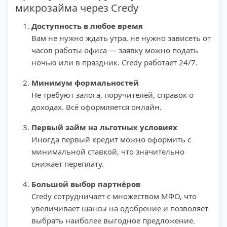
микрозайма через Credy
Доступность в любое время
Вам не нужно ждать утра, не нужно зависеть от
часов работы офиса — заявку можно подать
ночью или в праздник. Credy работает 24/7.
Минимум формальностей
Не требуют залога, поручителей, справок о
доходах. Всё оформляется онлайн.
Первый займ на льготных условиях
Иногда первый кредит можно оформить с
минимальной ставкой, что значительно
снижает переплату.
Большой выбор партнёров
Credy сотрудничает с множеством МФО, что
увеличивает шансы на одобрение и позволяет
выбрать наиболее выгодное предложение.