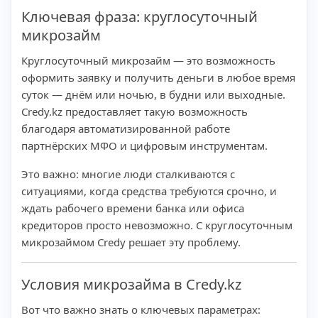
Ключевая фраза: круглосуточный
микрозайм
Круглосуточный микрозайм — это возможность
оформить заявку и получить деньги в любое время
суток — днём или ночью, в будни или выходные.
Credy.kz предоставляет такую возможность
благодаря автоматизированной работе
партнёрских МФО и цифровым инструментам.
Это важно: многие люди сталкиваются с
ситуациями, когда средства требуются срочно, и
ждать рабочего времени банка или офиса
кредиторов просто невозможно. С круглосуточным
микрозаймом Credy решает эту проблему.
Условия микрозайма в Credy.kz
Вот что важно знать о ключевых параметрах: