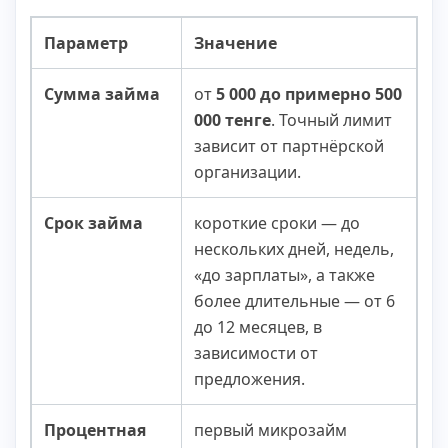
Параметр
Значение
Сумма займа
от
5 000 до примерно 500
000 тенге
. Точный лимит
зависит от партнёрской
организации.
Срок займа
короткие сроки — до
нескольких дней, недель,
«до зарплаты», а также
более длительные — от 6
до 12 месяцев, в
зависимости от
предложения.
Процентная
первый микрозайм