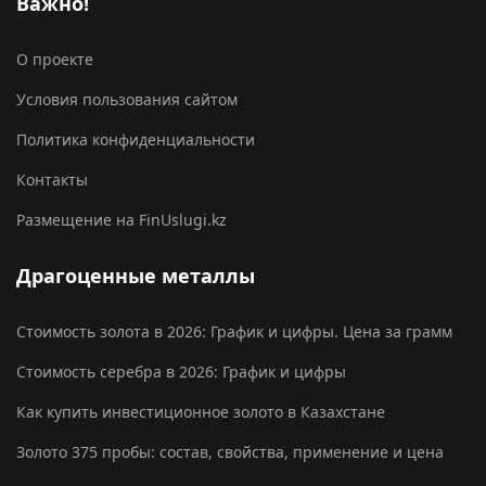
Важно!
О проекте
Условия пользования сайтом
Политика конфиденциальности
Контакты
Размещение на FinUslugi.kz
Драгоценные металлы
Стоимость золота в 2026: График и цифры. Цена за грамм
Стоимость серебра в 2026: График и цифры
Как купить инвестиционное золото в Казахстане
Золото 375 пробы: состав, свойства, применение и цена