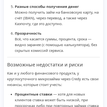
Разные способы получения денег
Можно получить займ на банковскую карту, на
счёт (IBAN), через перевод, а также через
Казпочту, где это доступно.
Прозрачность
Всё, что касается суммы, процента, срока —
видно заранее (с помощью калькулятора), без
скрытых комиссий сервиса.
Возможные недостатки и риски
Как и у любого финансового продукта, у
круглосуточного микрозайма через Credy есть свои
нюансы, которые стоит учесть:
Процентные ставки
— хотя для новых
клиентов ставка может быть низкой, при
просрочках либо при повторных займах ставка