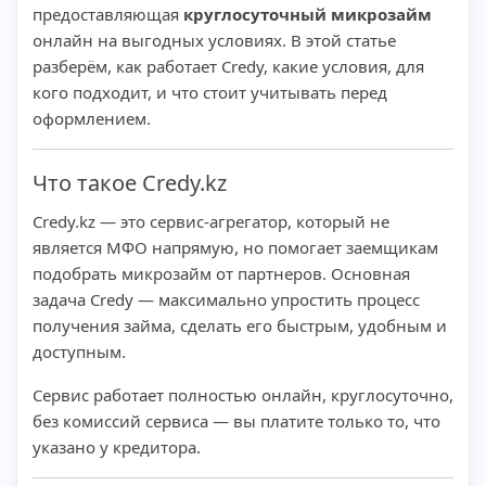
предоставляющая
круглосуточный микрозайм
онлайн на выгодных условиях. В этой статье
разберём, как работает Credy, какие условия, для
кого подходит, и что стоит учитывать перед
оформлением.
Что такое Credy.kz
Credy.kz — это сервис-агрегатор, который не
является МФО напрямую, но помогает заемщикам
подобрать микрозайм от партнеров. Основная
задача Credy — максимально упростить процесс
получения займа, сделать его быстрым, удобным и
доступным.
Сервис работает полностью онлайн, круглосуточно,
без комиссий сервиса — вы платите только то, что
указано у кредитора.