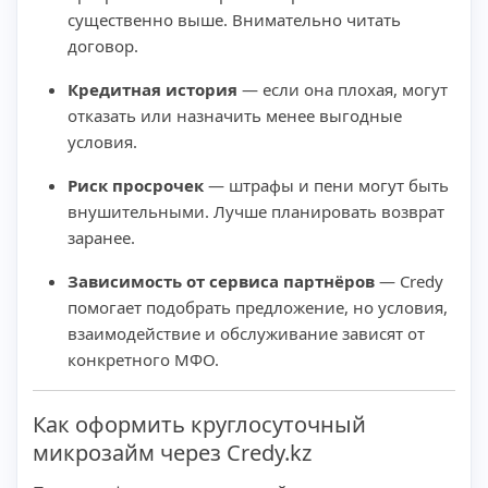
существенно выше. Внимательно читать
договор.
Кредитная история
— если она плохая, могут
отказать или назначить менее выгодные
условия.
Риск просрочек
— штрафы и пени могут быть
внушительными. Лучше планировать возврат
заранее.
Зависимость от сервиса партнёров
— Credy
помогает подобрать предложение, но условия,
взаимодействие и обслуживание зависят от
конкретного МФО.
Как оформить круглосуточный
микрозайм через Credy.kz