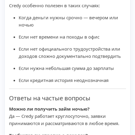
Credy особенно полезен в таких случаях:
Когда деньги нужны срочно — вечером или
ночью
Если нет времени на походы в офис
Если нет официального трудоустройства или
доходов сложно документально подтвердить
Если нужна небольшая сумма до зарплаты
Если кредитная история неоднозначная
Ответы на частые вопросы
Можно ли получить займ ночью?
Да — Credy работает круглосуточно, заявки
принимаются и рассматриваются в любое время.