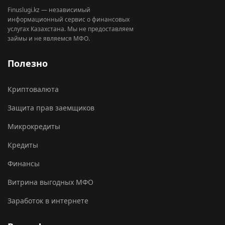
Finuslugi.kz — независимый
информационный сервис о финансовых
услугах Казахстана. Мы не предоставляем
займы и не являемся МФО.
Полезно
Криптовалюта
Защита прав заемщиков
Микрокредиты
Кредиты
Финансы
Витрина выгодных МФО
Заработок в интернете