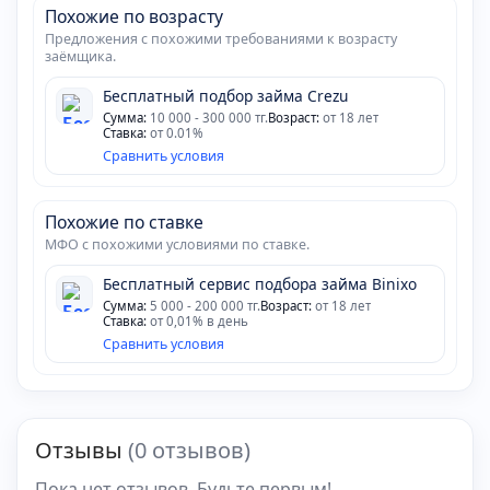
Похожие по возрасту
Предложения с похожими требованиями к возрасту
заёмщика.
Бесплатный подбор займа Crezu
Сумма:
10 000 - 300 000 тг.
Возраст:
от 18 лет
Ставка:
от 0.01%
Сравнить условия
Похожие по ставке
МФО с похожими условиями по ставке.
Бесплатный сервис подбора займа Binixo
Сумма:
5 000 - 200 000 тг.
Возраст:
от 18 лет
Ставка:
от 0,01% в день
Сравнить условия
Отзывы
(0 отзывов)
Пока нет отзывов. Будьте первым!