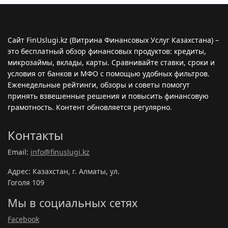
Сайт FinUslugi.kz (Витрина Финансовых Услуг Казахстана) –
это бесплатный обзор финансовых продуктов: кредиты,
микрозаймы, вклады, карты. Сравнивайте ставки, сроки и
условия от банков и МФО с помощью удобных фильтров.
Еженедельные рейтинги, обзоры и советы помогут
принять взвешенные решения и повысить финансовую
грамотность. Контент обновляется регулярно.
Контакты
Email:
info@finuslugi.kz
Адрес: Казахстан, г. Алматы, ул.
Гоголя 109
Мы в социальных сетях
Facebook