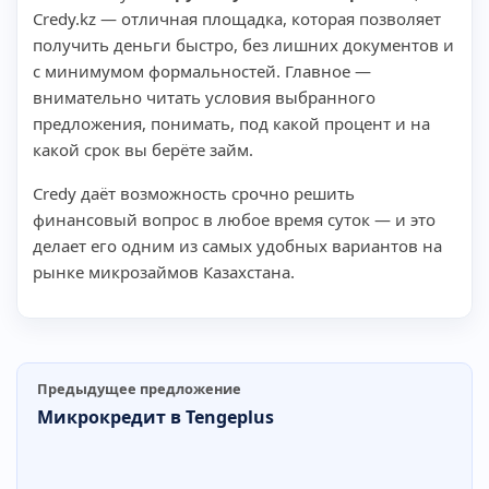
Credy.kz — отличная площадка, которая позволяет
получить деньги быстро, без лишних документов и
с минимумом формальностей. Главное —
внимательно читать условия выбранного
предложения, понимать, под какой процент и на
какой срок вы берёте займ.
Credy даёт возможность срочно решить
финансовый вопрос в любое время суток — и это
делает его одним из самых удобных вариантов на
рынке микрозаймов Казахстана.
Предыдущее предложение
Микрокредит в Tengeplus