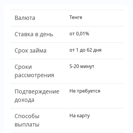
Валюта
Тенге
Ставка в день
от 0,01%
Срок займа
от 1 до 62 дня
Сроки
5-20 минут
рассмотрения
Подтверждение
Не требуется
дохода
Способы
На карту
выплаты