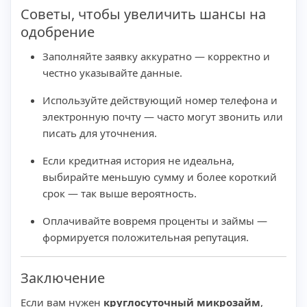
Советы, чтобы увеличить шансы на
одобрение
Заполняйте заявку аккуратно — корректно и
честно указывайте данные.
Используйте действующий номер телефона и
электронную почту — часто могут звонить или
писать для уточнения.
Если кредитная история не идеальна,
выбирайте меньшую сумму и более короткий
срок — так выше вероятность.
Оплачивайте вовремя проценты и займы —
формируется положительная репутация.
Заключение
Если вам нужен
круглосуточный микрозайм
,