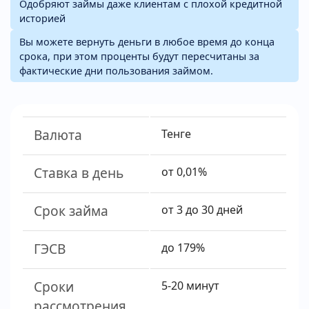
Одобряют займы даже клиентам с плохой кредитной
историей
Вы можете вернуть деньги в любое время до конца
срока, при этом проценты будут пересчитаны за
фактические дни пользования займом.
Валюта
Тенге
Ставка в день
от 0,01%
Срок займа
от 3 до 30 дней
ГЭСВ
до 179%
Сроки
5-20 минут
рассмотрения