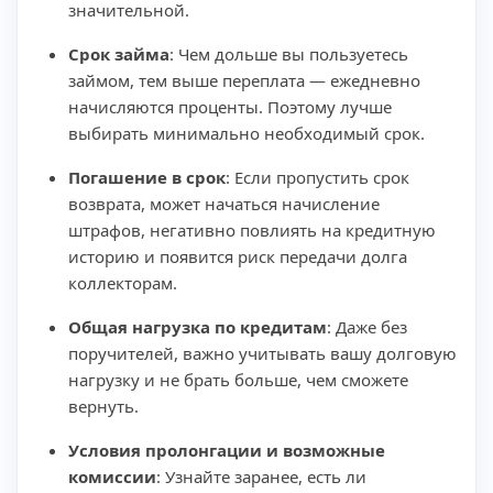
значительной.
Срок займа
: Чем дольше вы пользуетесь
займом, тем выше переплата — ежедневно
начисляются проценты. Поэтому лучше
выбирать минимально необходимый срок.
Погашение в срок
: Если пропустить срок
возврата, может начаться начисление
штрафов, негативно повлиять на кредитную
историю и появится риск передачи долга
коллекторам.
Общая нагрузка по кредитам
: Даже без
поручителей, важно учитывать вашу долговую
нагрузку и не брать больше, чем сможете
вернуть.
Условия пролонгации и возможные
комиссии
: Узнайте заранее, есть ли