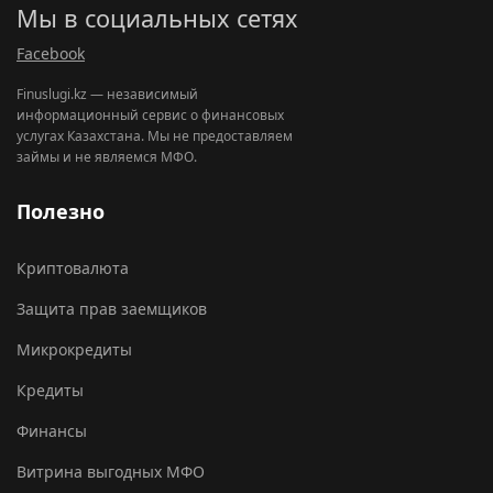
Мы в социальных сетях
Facebook
Finuslugi.kz — независимый
информационный сервис о финансовых
услугах Казахстана. Мы не предоставляем
займы и не являемся МФО.
Полезно
Криптовалюта
Защита прав заемщиков
Микрокредиты
Кредиты
Финансы
Витрина выгодных МФО