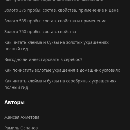
Золото 375 пробы: состав, свойства, применение и цена
Золото 585 пробы: состав, свойства и применение
Золото 750 пробы: состав, свойства
Как читать клейма и буквы на золотых украшениях:
полный гид
Выгодно ли инвестировать в серебро?
Как почистить золотые украшения в домашних условиях
Как читать клейма и буквы на серебряных украшениях:
полный гид
Авторы
Жансая Ахметова
Рамиль Оспанов