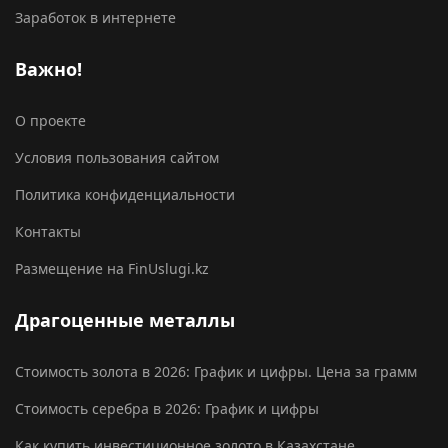
Заработок в интернете
Важно!
О проекте
Условия пользования сайтом
Политика конфиденциальности
Контакты
Размещение на FinUslugi.kz
Драгоценные металлы
Стоимость золота в 2026: График и цифры. Цена за грамм
Стоимость серебра в 2026: График и цифры
Как купить инвестиционное золото в Казахстане