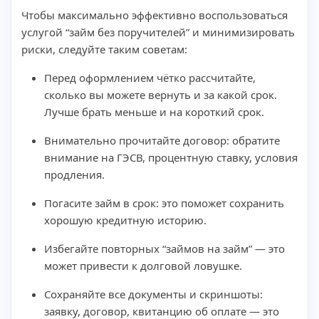
Чтобы максимально эффективно воспользоваться
услугой “займ без поручителей” и минимизировать
риски, следуйте таким советам:
Перед оформлением чётко рассчитайте,
сколько вы можете вернуть и за какой срок.
Лучше брать меньше и на короткий срок.
Внимательно прочитайте договор: обратите
внимание на ГЭСВ, процентную ставку, условия
продления.
Погасите займ в срок: это поможет сохранить
хорошую кредитную историю.
Избегайте повторных “займов на займ” — это
может привести к долговой ловушке.
Сохраняйте все документы и скриншоты:
заявку, договор, квитанцию об оплате — это