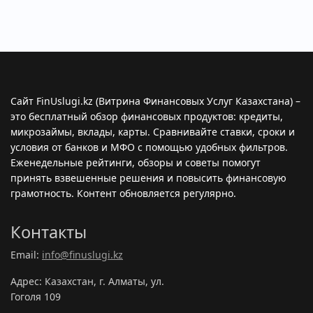
Сайт FinUslugi.kz (Витрина Финансовых Услуг Казахстана) –
это бесплатный обзор финансовых продуктов: кредиты,
микрозаймы, вклады, карты. Сравнивайте ставки, сроки и
условия от банков и МФО с помощью удобных фильтров.
Еженедельные рейтинги, обзоры и советы помогут
принять взвешенные решения и повысить финансовую
грамотность. Контент обновляется регулярно.
Контакты
Email:
info@finuslugi.kz
Адрес: Казахстан, г. Алматы, ул.
Гоголя 109