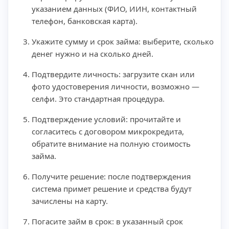
указанием данных (ФИО, ИИН, контактный
телефон, банковская карта).
Укажите сумму и срок займа: выберите, сколько
денег нужно и на сколько дней.
Подтвердите личность: загрузите скан или
фото удостоверения личности, возможно —
селфи. Это стандартная процедура.
Подтверждение условий: прочитайте и
согласитесь с договором микрокредита,
обратите внимание на полную стоимость
займа.
Получите решение: после подтверждения
система примет решение и средства будут
зачислены на карту.
Погасите займ в срок: в указанный срок