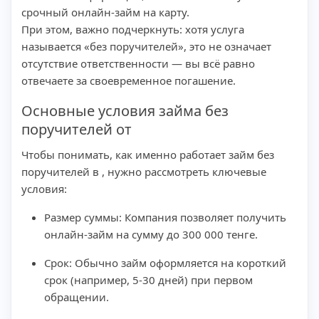
срочный онлайн-займ на карту.
При этом, важно подчеркнуть: хотя услуга
называется «без поручителей», это не означает
отсутствие ответственности — вы всё равно
отвечаете за своевременное погашение.
Основные условия займа без
поручителей от
Чтобы понимать, как именно работает займ без
поручителей в , нужно рассмотреть ключевые
условия:
Размер суммы: Компания позволяет получить
онлайн-займ на сумму до 300 000 тенге.
Срок: Обычно займ оформляется на короткий
срок (например, 5-30 дней) при первом
обращении.