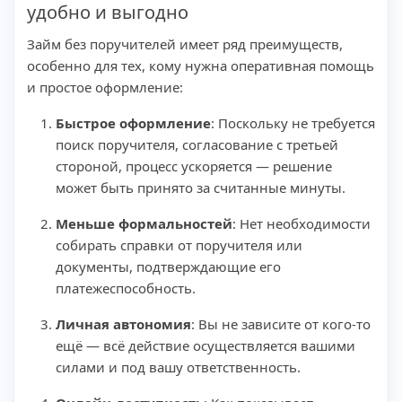
удобно и выгодно
Займ без поручителей имеет ряд преимуществ,
особенно для тех, кому нужна оперативная помощь
и простое оформление:
Быстрое оформление
: Поскольку не требуется
поиск поручителя, согласование с третьей
стороной, процесс ускоряется — решение
может быть принято за считанные минуты.
Меньше формальностей
: Нет необходимости
собирать справки от поручителя или
документы, подтверждающие его
платежеспособность.
Личная автономия
: Вы не зависите от кого-то
ещё — всё действие осуществляется вашими
силами и под вашу ответственность.