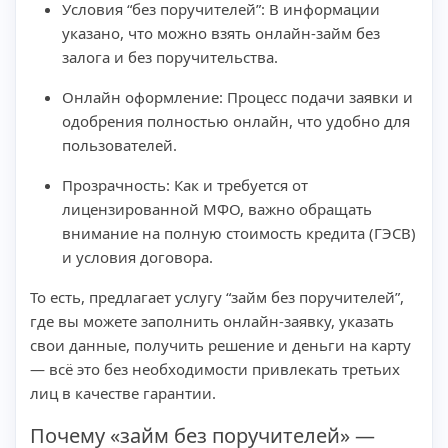
Условия “без поручителей”: В информации
указано, что можно взять онлайн-займ без
залога и без поручительства.
Онлайн оформление: Процесс подачи заявки и
одобрения полностью онлайн, что удобно для
пользователей.
Прозрачность: Как и требуется от
лицензированной МФО, важно обращать
внимание на полную стоимость кредита (ГЭСВ)
и условия договора.
То есть, предлагает услугу “займ без поручителей”,
где вы можете заполнить онлайн-заявку, указать
свои данные, получить решение и деньги на карту
— всё это без необходимости привлекать третьих
лиц в качестве гарантии.
Почему «займ без поручителей» —