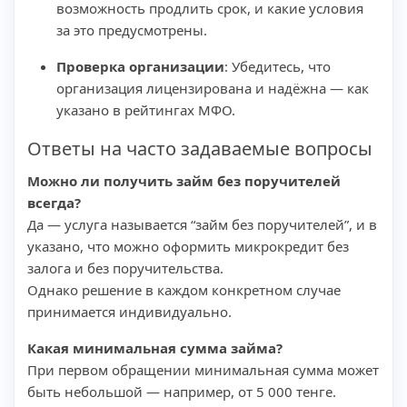
возможность продлить срок, и какие условия
за это предусмотрены.
Проверка организации
: Убедитесь, что
организация лицензирована и надёжна — как
указано в рейтингах МФО.
Ответы на часто задаваемые вопросы
Можно ли получить займ без поручителей
всегда?
Да — услуга называется “займ без поручителей”, и в
указано, что можно оформить микрокредит без
залога и без поручительства.
Однако решение в каждом конкретном случае
принимается индивидуально.
Какая минимальная сумма займа?
При первом обращении минимальная сумма может
быть небольшой — например, от 5 000 тенге.