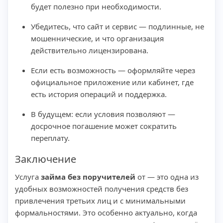
будет полезно при необходимости.
Убедитесь, что сайт и сервис — подлинные, не
мошеннические, и что организация
действительно лицензирована.
Если есть возможность — оформляйте через
официальное приложение или кабинет, где
есть история операций и поддержка.
В будущем: если условия позволяют —
досрочное погашение может сократить
переплату.
Заключение
Услуга
займа без поручителей
от — это одна из
удобных возможностей получения средств без
привлечения третьих лиц и с минимальными
формальностями. Это особенно актуально, когда