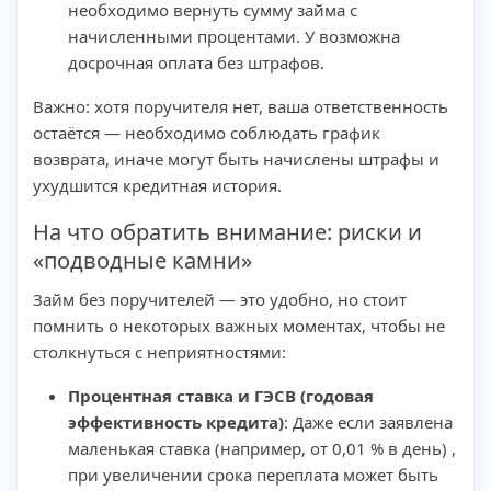
необходимо вернуть сумму займа с
начисленными процентами. У возможна
досрочная оплата без штрафов.
Важно: хотя поручителя нет, ваша ответственность
остаётся — необходимо соблюдать график
возврата, иначе могут быть начислены штрафы и
ухудшится кредитная история.
На что обратить внимание: риски и
«подводные камни»
Займ без поручителей — это удобно, но стоит
помнить о некоторых важных моментах, чтобы не
столкнуться с неприятностями:
Процентная ставка и ГЭСВ (годовая
эффективность кредита)
: Даже если заявлена
маленькая ставка (например, от 0,01 % в день) ,
при увеличении срока переплата может быть