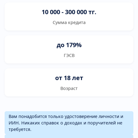
10 000 - 300 000 тг.
Сумма кредита
до 179%
ГЭСВ
от 18 лет
Возраст
Вам понадобится только удостоверение личности и
ИИН. Никаких справок о доходах и поручителей не
требуется.