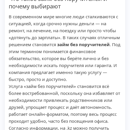
почему выбирают
В современном мире многие люди сталкиваются с
ситуацией, когда срочно нужны деньги — на
ремонт, на лечение, на поездку или просто чтобы
«дотянуть до зарплаты». В таких случаях отличным
решением становится
займ без поручителей
. Под
этим термином понимается финансовое
обязательство, которое вы берёте лично и без
необходимости искать поручителя или гаранта. И
компания предлагает именно такую услугу —
быстро, просто и доступно.
Услуга «займ без поручителей» становится всё
более востребованной, поскольку она избавляет от
необходимости привлекать родственников или
друзей, упрощает процесс и даёт автономность.
работает онлайн-форматом, поэтому весь процесс
проходит удобно, часто без посещения офиса.
Согласно информации, на .kz можно получить