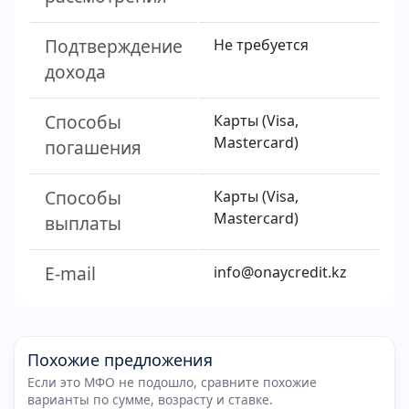
Подтверждение
Не требуется
дохода
Способы
Карты (Visa,
Mastercard)
погашения
Способы
Карты (Visa,
Mastercard)
выплаты
E-mail
info@onaycredit.kz
Похожие предложения
Если это МФО не подошло, сравните похожие
варианты по сумме, возрасту и ставке.