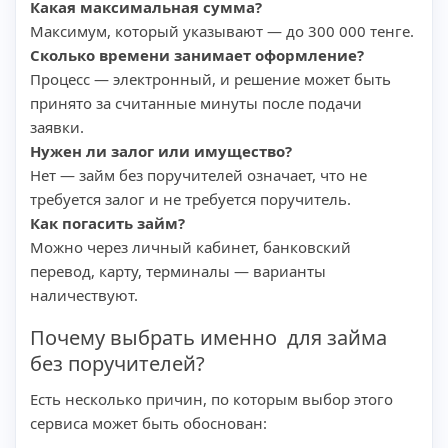
Какая максимальная сумма?
Максимум, который указывают — до 300 000 тенге.
Сколько времени занимает оформление?
Процесс — электронный, и решение может быть
принято за считанные минуты после подачи
заявки.
Нужен ли залог или имущество?
Нет — займ без поручителей означает, что не
требуется залог и не требуется поручитель.
Как погасить займ?
Можно через личный кабинет, банковский
перевод, карту, терминалы — варианты
наличествуют.
Почему выбрать именно для займа
без поручителей?
Есть несколько причин, по которым выбор этого
сервиса может быть обоснован: