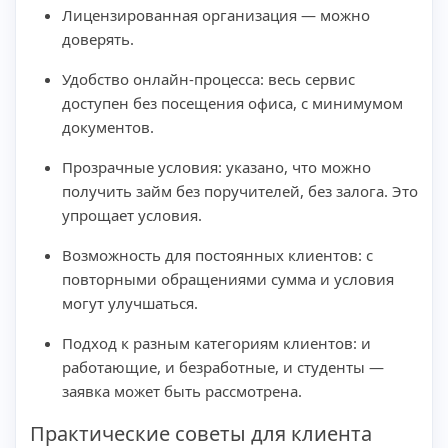
Лицензированная организация — можно
доверять.
Удобство онлайн-процесса: весь сервис
доступен без посещения офиса, с минимумом
документов.
Прозрачные условия: указано, что можно
получить займ без поручителей, без залога. Это
упрощает условия.
Возможность для постоянных клиентов: с
повторными обращениями сумма и условия
могут улучшаться.
Подход к разным категориям клиентов: и
работающие, и безработные, и студенты —
заявка может быть рассмотрена.
Практические советы для клиента