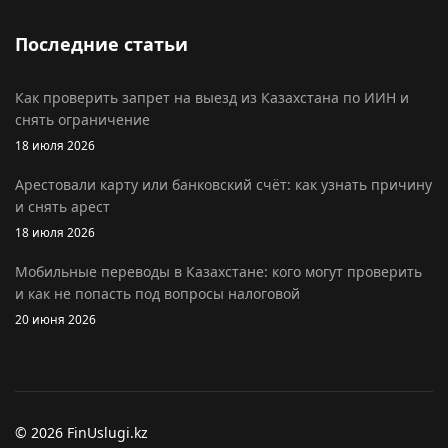
Последние статьи
Как проверить запрет на выезд из Казахстана по ИИН и
снять ограничение
18 июля 2026
Арестовали карту или банковский счёт: как узнать причину
и снять арест
18 июля 2026
Мобильные переводы в Казахстане: кого могут проверить
и как не попасть под вопросы налоговой
20 июня 2026
© 2026 FinUslugi.kz