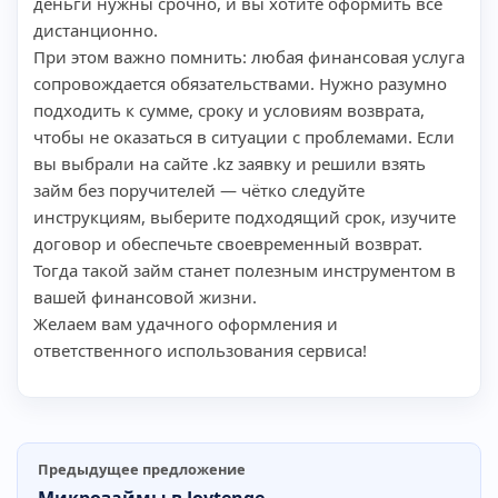
деньги нужны срочно, и вы хотите оформить всё
дистанционно.
При этом важно помнить: любая финансовая услуга
сопровождается обязательствами. Нужно разумно
подходить к сумме, сроку и условиям возврата,
чтобы не оказаться в ситуации с проблемами. Если
вы выбрали на сайте .kz заявку и решили взять
займ без поручителей — чётко следуйте
инструкциям, выберите подходящий срок, изучите
договор и обеспечьте своевременный возврат.
Тогда такой займ станет полезным инструментом в
вашей финансовой жизни.
Желаем вам удачного оформления и
ответственного использования сервиса!
Предыдущее предложение
Микрозаймы в Joytenge