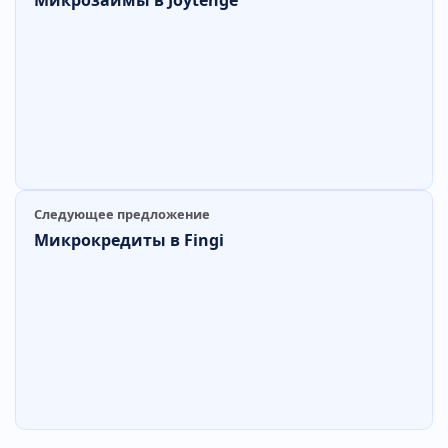
Следующее предложение
Микрокредиты в Fingi