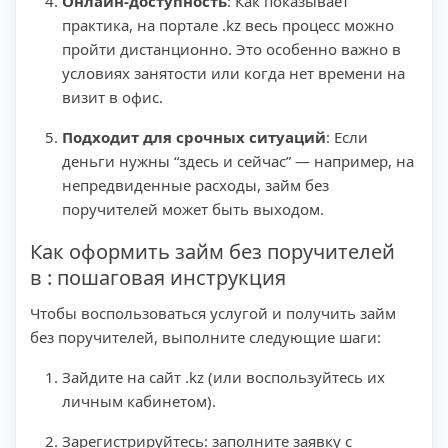
Онлайн-доступность
: Как показывает
практика, на портале .kz весь процесс можно
пройти дистанционно. Это особенно важно в
условиях занятости или когда нет времени на
визит в офис.
Подходит для срочных ситуаций
: Если
деньги нужны “здесь и сейчас” — например, на
непредвиденные расходы, займ без
поручителей может быть выходом.
Как оформить займ без поручителей
в : пошаговая инструкция
Чтобы воспользоваться услугой и получить займ
без поручителей, выполните следующие шаги:
Зайдите на сайт .kz (или воспользуйтесь их
личным кабинетом).
Зарегистрируйтесь: заполните заявку с