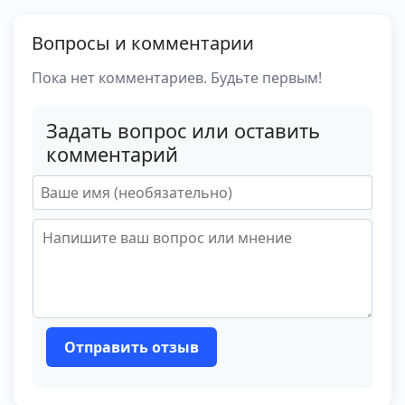
Вопросы и комментарии
Пока нет комментариев. Будьте первым!
Задать вопрос или оставить
комментарий
Отправить отзыв