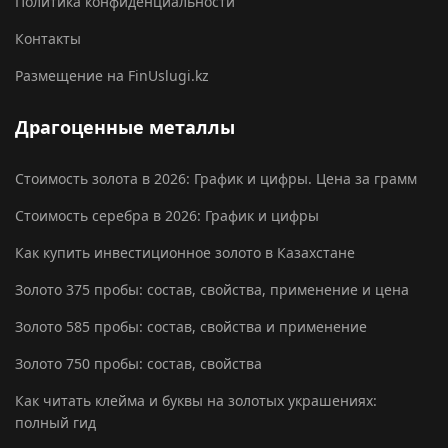
Политика конфиденциальности
Контакты
Размещение на FinUslugi.kz
Драгоценные металлы
Стоимость золота в 2026: График и цифры. Цена за грамм
Стоимость серебра в 2026: График и цифры
Как купить инвестиционное золото в Казахстане
Золото 375 пробы: состав, свойства, применение и цена
Золото 585 пробы: состав, свойства и применение
Золото 750 пробы: состав, свойства
Как читать клейма и буквы на золотых украшениях:
полный гид