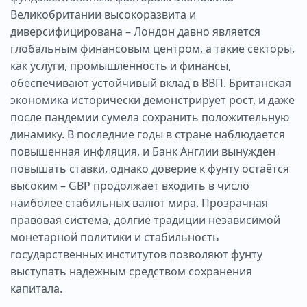
Великобритании высокоразвита и
диверсифицирована – Лондон давно является
глобальным финансовым центром, а такие секторы,
как услуги, промышленность и финансы,
обеспечивают устойчивый вклад в ВВП. Британская
экономика исторически демонстрирует рост, и даже
после пандемии сумела сохранить положительную
динамику. В последние годы в стране наблюдается
повышенная инфляция, и Банк Англии вынужден
повышать ставки, однако доверие к фунту остаётся
высоким – GBP продолжает входить в число
наиболее стабильных валют мира. Прозрачная
правовая система, долгие традиции независимой
монетарной политики и стабильность
государственных институтов позволяют фунту
выступать надежным средством сохранения
капитала.