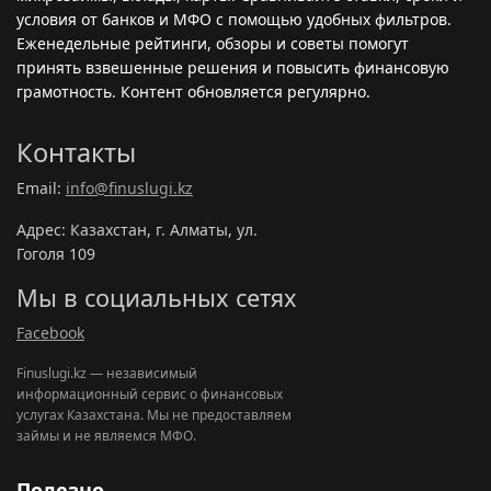
условия от банков и МФО с помощью удобных фильтров.
Еженедельные рейтинги, обзоры и советы помогут
принять взвешенные решения и повысить финансовую
грамотность. Контент обновляется регулярно.
Контакты
Email:
info@finuslugi.kz
Адрес: Казахстан, г. Алматы, ул.
Гоголя 109
Мы в социальных сетях
Facebook
Finuslugi.kz — независимый
информационный сервис о финансовых
услугах Казахстана. Мы не предоставляем
займы и не являемся МФО.
Полезно