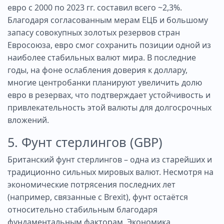
евро с 2000 по 2023 гг. составил всего ~2,3%.
Благодаря согласованным мерам ЕЦБ и большому
запасу совокупных золотых резервов стран
Евросоюза, евро смог сохранить позиции одной из
наиболее стабильных валют мира. В последние
годы, на фоне ослабления доверия к доллару,
многие центробанки планируют увеличить долю
евро в резервах, что подтверждает устойчивость и
привлекательность этой валюты для долгосрочных
вложений.
5. Фунт стерлингов (GBP)
Британский фунт стерлингов – одна из старейших и
традиционно сильных мировых валют. Несмотря на
экономические потрясения последних лет
(например, связанные с Brexit), фунт остаётся
относительно стабильным благодаря
фундаментальным факторам. Экономика