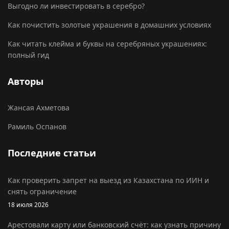
Выгодно ли инвестировать в серебро?
Как почистить золотые украшения в домашних условиях
Как читать клейма и буквы на серебряных украшениях:
полный гид
Авторы
Жансая Ахметова
Рамиль Оспанов
Последние статьи
Как проверить запрет на выезд из Казахстана по ИИН и
снять ограничение
18 июля 2026
Арестовали карту или банковский счёт: как узнать причину