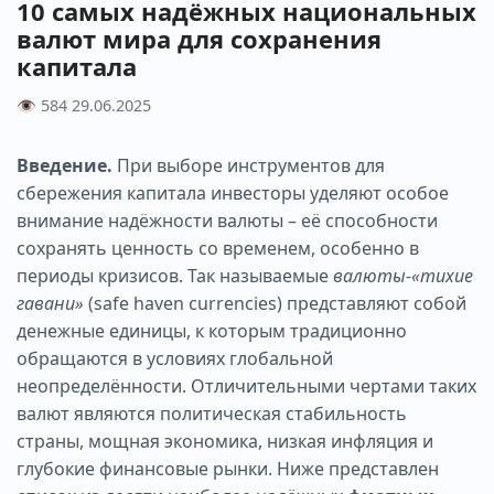
10 самых надёжных национальных
валют мира для сохранения
капитала
👁 584
29.06.2025
Введение.
При выборе инструментов для
сбережения капитала инвесторы уделяют особое
внимание надёжности валюты – её способности
сохранять ценность со временем, особенно в
периоды кризисов. Так называемые
валюты-«тихие
гавани»
(safe haven currencies) представляют собой
денежные единицы, к которым традиционно
обращаются в условиях глобальной
неопределённости. Отличительными чертами таких
валют являются политическая стабильность
страны, мощная экономика, низкая инфляция и
глубокие финансовые рынки. Ниже представлен