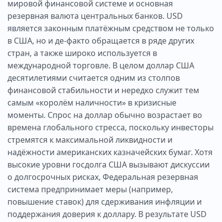
мировой финансовой системе и основная
резервная валюта центральных банков. USD
является законным платёжным средством не только
в США, но и де-факто обращается в ряде других
стран, а также широко используется в
международной торговле. В целом доллар США
десятилетиями считается одним из столпов
финансовой стабильности и нередко служит тем
самым «королём наличности» в кризисные
моменты. Спрос на доллар обычно возрастает во
времена глобального стресса, поскольку инвесторы
стремятся к максимальной ликвидности и
надёжности американских казначейских бумаг. Хотя
высокие уровни госдолга США вызывают дискуссии
о долгосрочных рисках, Федеральная резервная
система предпринимает меры (например,
повышение ставок) для сдерживания инфляции и
поддержания доверия к доллару. В результате USD