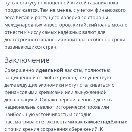
путь к статусу полноценной «тихой гавани» пока
продолжается. Тем не менее, с учётом финансового
веса Китая и растущего доверия со стороны
международных инвесторов, китайский юань можно
отнести к числу самых надёжных валют для
долгосрочного хранения капитала, особенно среди
развивающихся стран.
Заключение
Совершенно
идеальной
валюты, полностью
защищённой от любых рисков, не существует –
даже ведущие экономики могут сталкиваться с
финансовыми кризисами или вынужденной
девальвацией. Однако перечисленные десять
национальных валют исторически проявили
наибольшую устойчивость и сегодня
рассматриваются экспертами как
самые надёжные
с точки зрения сохранения сбережений. К