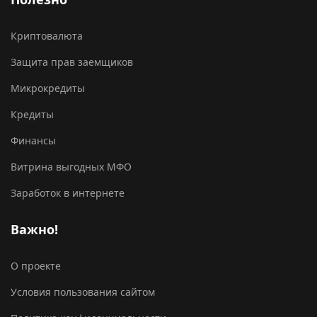
Криптовалюта
Защита прав заемщиков
Микрокредиты
Кредиты
Финансы
Витрина выгодных МФО
Заработок в интернете
Важно!
О проекте
Условия пользования сайтом