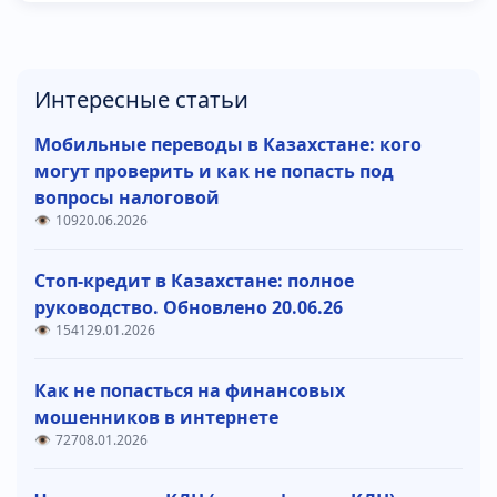
Интересные статьи
Мобильные переводы в Казахстане: кого
могут проверить и как не попасть под
вопросы налоговой
109
20.06.2026
Стоп-кредит в Казахстане: полное
руководство. Обновлено 20.06.26
1541
29.01.2026
Как не попасться на финансовых
мошенников в интернете
727
08.01.2026