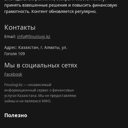
принять взвешенные решения и повысить финансовую
грамотность. Контент обновляется регулярно.
Контакты
Email:
info@finuslugi.kz
Адрес: Казахстан, г. Алматы, ул.
Гоголя 109
Мы в социальных сетях
Facebook
Finuslugi.kz — независимый
информационный сервис о финансовых
услугах Казахстана. Мы не предоставляем
займы и не являемся МФО.
Полезно