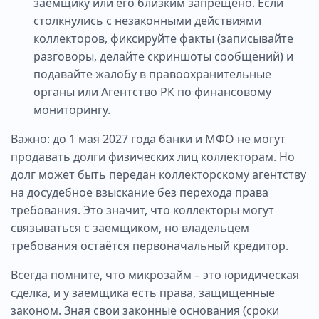
заемщику или его близким запрещено. Если
столкнулись с незаконными действиями
коллекторов, фиксируйте факты (записывайте
разговоры, делайте скриншоты сообщений) и
подавайте жалобу в правоохранительные
органы или Агентство РК по финансовому
мониторингу.
Важно: до 1 мая 2027 года банки и МФО не могут
продавать долги физических лиц коллекторам. Но
долг может быть передан коллекторскому агентству
на досудебное взыскание без перехода права
требования. Это значит, что коллекторы могут
связываться с заемщиком, но владельцем
требования остаётся первоначальный кредитор.
Всегда помните, что микрозайм – это юридическая
сделка, и у заемщика есть права, защищенные
законом. Зная свои законные основания (сроки