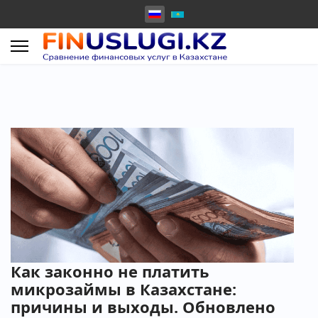
Как законно не платить
микрозаймы в Казахстане:
причины и выходы. Обновлено