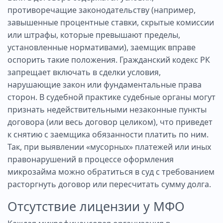
противоречащие законодательству (например,
завышенные процентные ставки, скрытые комиссии
или штрафы, которые превышают пределы,
установленные нормативами), заемщик вправе
оспорить такие положения. Гражданский кодекс РК
запрещает включать в сделки условия,
нарушающие закон или фундаментальные права
сторон. В судебной практике судебные органы могут
признать недействительными незаконные пункты
договора (или весь договор целиком), что приведет
к снятию с заемщика обязанности платить по ним.
Так, при выявлении «мусорных» платежей или иных
правонарушений в процессе оформления
микрозайма можно обратиться в суд с требованием
расторгнуть договор или пересчитать сумму долга.
Отсутствие лицензии у МФО