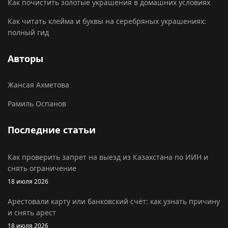
Как почистить золотые украшения в домашних условиях
Как читать клейма и буквы на серебряных украшениях:
полный гид
Авторы
Жансая Ахметова
Рамиль Оспанов
Последние статьи
Как проверить запрет на выезд из Казахстана по ИИН и
снять ограничение
18 июля 2026
Арестовали карту или банковский счёт: как узнать причину
и снять арест
18 июля 2026