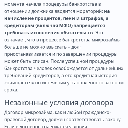
момента начала процедуры банкротства в
отношении должника вводится мораторий:
на
начисление процентов, пени и штрафов, а
кредиторам (включая МФО) запрещается
требовать исполнения обязательств
. Это
означает, что в процессе банкротства микрозаймы
больше не можно взыскать – долг
приостанавливается и по завершении процедуры
может быть списан. После успешной процедуры
банкротства человек освобождается от дальнейших
требований кредиторов, а его кредитная история
«очищается» по истечении установленного законом
срока.
Незаконные условия договора
Договор микрозайма, как и любой гражданско-
правовой договор, должен соответствовать закону.
Если в договоре содержатся условия,