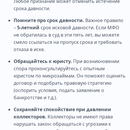
Любое признание может отменить истечение
срока давности.
Помните про срок давности.
Важное правило
–
5-летний
срок исковой давности. Если МФО
не обратилась в суд в эти пять лет, вы можете
смело ссылаться на пропуск срока и требовать
отказа в иске.
Обращайтесь к юристу.
При возникновении
спора проконсультируйтесь с опытным
юристом по микрозаймам. Он поможет оценить
договор и подобрать правовую стратегию
(оспорить условия, подать заявление о
банкротстве и т.д.).
Сохраняйте спокойствие при давлении
коллекторов.
Коллекторы не имеют права
нарушать закон: обращаться с угрозами к