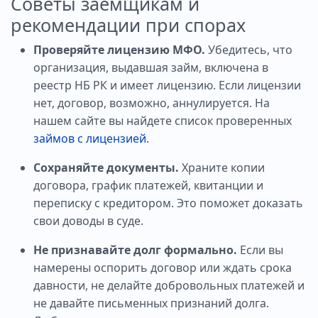
Советы заемщикам и
рекомендации при спорах
Проверяйте лицензию МФО.
Убедитесь, что
организация, выдавшая займ, включена в
реестр НБ РК и имеет лицензию. Если лицензии
нет, договор, возможно, аннулируется. На
нашем сайте вы найдете список проверенных
займов с лицензией
.
Сохраняйте документы.
Храните копии
договора, график платежей, квитанции и
переписку с кредитором. Это поможет доказать
свои доводы в суде.
Не признавайте долг формально.
Если вы
намерены оспорить договор или ждать срока
давности, не делайте добровольных платежей и
не давайте письменных признаний долга.