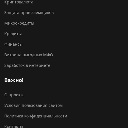
Криптовалюта
Защита прав заемщиков
Микрокредиты
Кредиты
Финансы
Витрина выгодных МФО
Заработок в интернете
Важно!
О проекте
Условия пользования сайтом
Политика конфиденциальности
Контакты