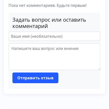
Пока нет комментариев. Будьте первым!
Задать вопрос или оставить
комментарий
Отправить отзыв