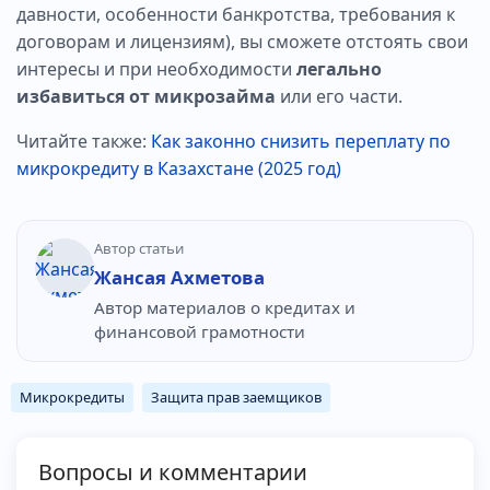
давности, особенности банкротства, требования к
договорам и лицензиям), вы сможете отстоять свои
интересы и при необходимости
легально
избавиться от микрозайма
или его части.
Читайте также:
Как законно снизить переплату по
микрокредиту в Казахстане (2025 год)
Автор статьи
Жансая Ахметова
Автор материалов о кредитах и
финансовой грамотности
Микрокредиты
Защита прав заемщиков
Вопросы и комментарии