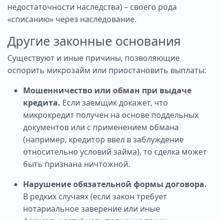
недостаточности наследства) – своего рода
«списанию» через наследование.
Другие законные основания
Существуют и иные причины, позволяющие
оспорить микрозайм или приостановить выплаты:
Мошенничество или обман при выдаче
кредита.
Если заемщик докажет, что
микрокредит получен на основе поддельных
документов или с применением обмана
(например, кредитор ввел в заблуждение
относительно условий займа), то сделка может
быть признана ничтожной.
Нарушение обязательной формы договора.
В редких случаях (если закон требует
нотариальное заверение или иные