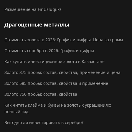
Размещение на FinUslugi.kz
Драгоценные металлы
Стоимость золота в 2026: График и цифры. Цена за грамм
Стоимость серебра в 2026: График и цифры
Как купить инвестиционное золото в Казахстане
Золото 375 пробы: состав, свойства, применение и цена
Золото 585 пробы: состав, свойства и применение
Золото 750 пробы: состав, свойства
Как читать клейма и буквы на золотых украшениях:
полный гид
Выгодно ли инвестировать в серебро?