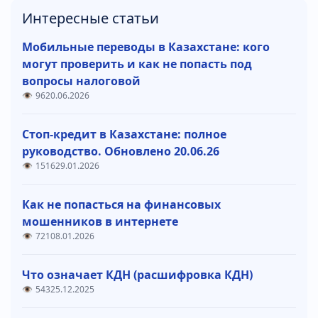
Интересные статьи
Мобильные переводы в Казахстане: кого
могут проверить и как не попасть под
вопросы налоговой
96
20.06.2026
Стоп-кредит в Казахстане: полное
руководство. Обновлено 20.06.26
1516
29.01.2026
Как не попасться на финансовых
мошенников в интернете
721
08.01.2026
Что означает КДН (расшифровка КДН)
543
25.12.2025