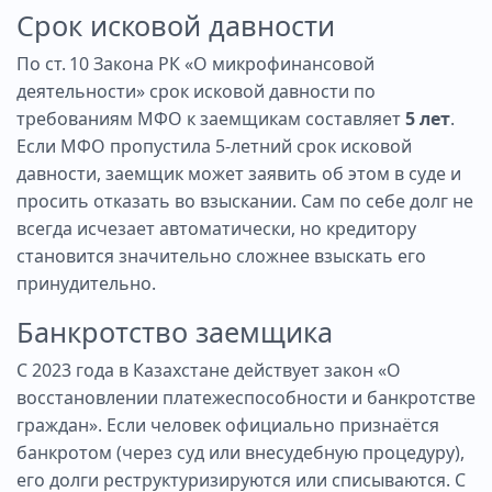
Срок исковой давности
По ст. 10 Закона РК «О микрофинансовой
деятельности» срок исковой давности по
требованиям МФО к заемщикам составляет
5 лет
.
Если МФО пропустила 5-летний срок исковой
давности, заемщик может заявить об этом в суде и
просить отказать во взыскании. Сам по себе долг не
всегда исчезает автоматически, но кредитору
становится значительно сложнее взыскать его
принудительно.
Банкротство заемщика
С 2023 года в Казахстане действует закон «О
восстановлении платежеспособности и банкротстве
граждан». Если человек официально признаётся
банкротом (через суд или внесудебную процедуру),
его долги реструктуризируются или списываются. С