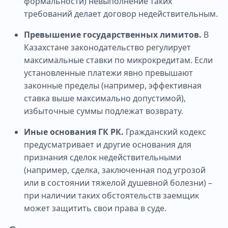
формальности) невыполнение таких
требований делает договор недействительным.
Превышение государственных лимитов.
В
Казахстане законодательство регулирует
максимальные ставки по микрокредитам. Если
установленные платежи явно превышают
законные пределы (например, эффективная
ставка выше максимально допустимой),
избыточные суммы подлежат возврату.
Иные основания ГК РК.
Гражданский кодекс
предусматривает и другие основания для
признания сделок недействительными
(например, сделка, заключенная под угрозой
или в состоянии тяжелой душевной болезни) –
при наличии таких обстоятельств заемщик
может защитить свои права в суде.