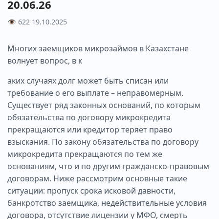
20.06.26
👁 622
19.10.2025
Многих заемщиков микрозаймов в Казахстане
волнует вопрос, в к
аких случаях долг может быть списан или
требование о его выплате – неправомерным.
Существует ряд законных оснований, по которым
обязательства по договору микрокредита
прекращаются или кредитор теряет право
взыскания. По закону обязательства по договору
микрокредита прекращаются по тем же
основаниям, что и по другим гражданско-правовым
договорам. Ниже рассмотрим основные такие
ситуации: пропуск срока исковой давности,
банкротство заемщика, недействительные условия
договора, отсутствие лицензии у МФО, смерть