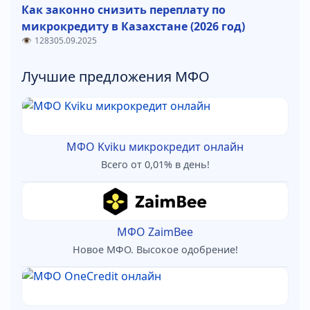
Как законно снизить переплату по
микрокредиту в Казахстане (2026 год)
1283
05.09.2025
Лучшие предложения МФО
МФО Kviku микрокредит онлайн
Всего от 0,01% в день!
МФО ZaimBee
Новое МФО. Высокое одобрение!