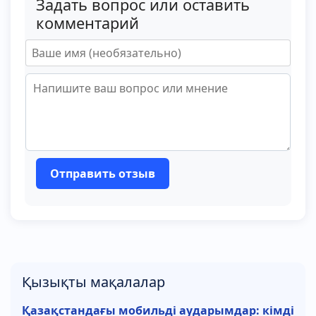
Задать вопрос или оставить
комментарий
Отправить отзыв
Қызықты мақалалар
Қазақстандағы мобильді аударымдар: кімді